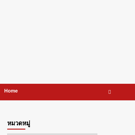
Home
หมวดหมู่