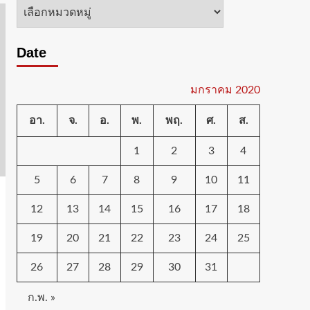
หมวด
หมู่
Date
มกราคม 2020
อา.
จ.
อ.
พ.
พฤ.
ศ.
ส.
1
2
3
4
5
6
7
8
9
10
11
12
13
14
15
16
17
18
19
20
21
22
23
24
25
26
27
28
29
30
31
ก.พ. »