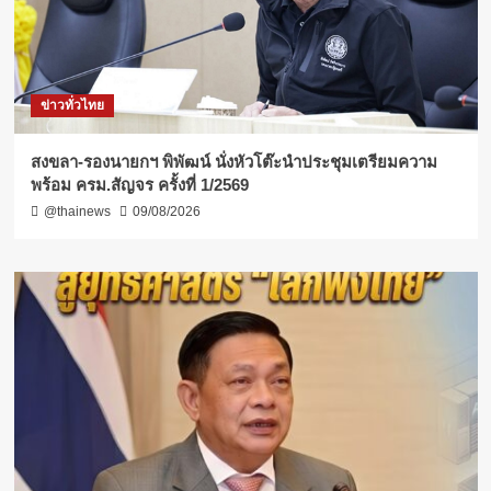
ข่าวทั่วไทย
สงขลา-รองนายกฯ พิพัฒน์ นั่งหัวโต๊ะนำประชุมเตรียมความ
พร้อม ครม.สัญจร ครั้งที่ 1/2569
@thainews
09/08/2026