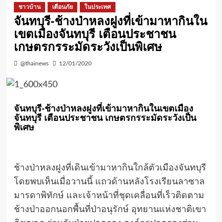
ชาวบ้าน
เตือนภัย
ในประเทศ
จันทบุรี-ช้างป่าหลงฝูงที่เข้ามาหากินใน
เขตเมืองจันทบุรี เตือนประชาชน
เกษตรกรระมัดระวังเป็นพิเศษ
@thainews
12/01/2020
จันทบุรี-ช้างป่าหลงฝูงที่เข้ามาหากินในเขตเมือง
จันทบุรี เตือนประชาชน เกษตรกรระมัดระวังเป็น
พิเศษ
ช้างป่าหลงฝูงที่เดินเข้ามาหากินใกล้ตัวเมืองจันทบุรี
โดยพบเห็นเมื่อวานนี้ แถวด้านหลังโรงเรียนลาซาล
มารดาพิทักษ์ และเจ้าหน้าที่ชุดเคลื่อนที่เร็วติดตาม
ช้างป่าออกนอกพื้นที่ป่าอนุรักษ์ อุทยานแห่งชาติเขา