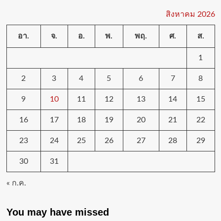
สิงหาคม 2026
อา.
จ.
อ.
พ.
พฤ.
ศ.
ส.
1
2
3
4
5
6
7
8
9
10
11
12
13
14
15
16
17
18
19
20
21
22
23
24
25
26
27
28
29
30
31
« ก.ค.
You may have missed