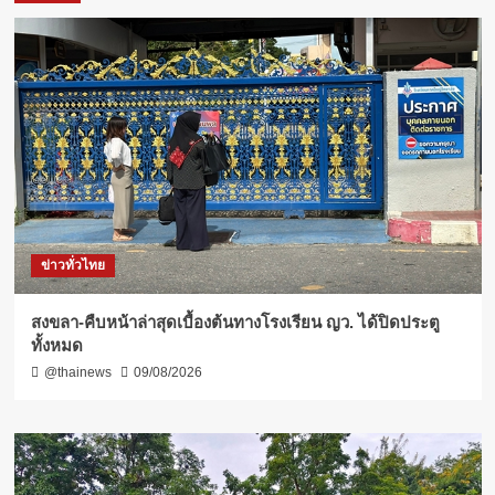
ข่าวทั่วไทย
สงขลา-คืบหน้าล่าสุดเบื้องต้นทางโรงเรียน ญว. ได้ปิดประตู
ทั้งหมด
@thainews
09/08/2026