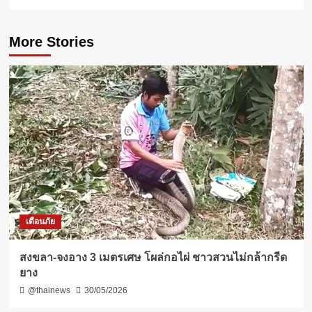
More Stories
เตือนภัย
สงขลา-จงอาง 3 เมตรเศษ โผล่กอไผ่ ชาวสวนไม่กล้ากรีด
ยาง
@thainews
30/05/2026