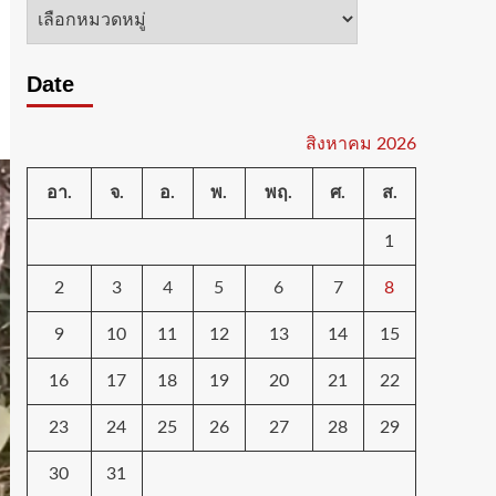
หมวด
หมู่
Date
สิงหาคม 2026
อา.
จ.
อ.
พ.
พฤ.
ศ.
ส.
1
2
3
4
5
6
7
8
9
10
11
12
13
14
15
16
17
18
19
20
21
22
23
24
25
26
27
28
29
30
31