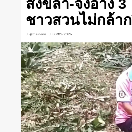
สงขลา-จงอาง 3 
ชาวสวนไม่กล้าก
@thainews
30/05/2026