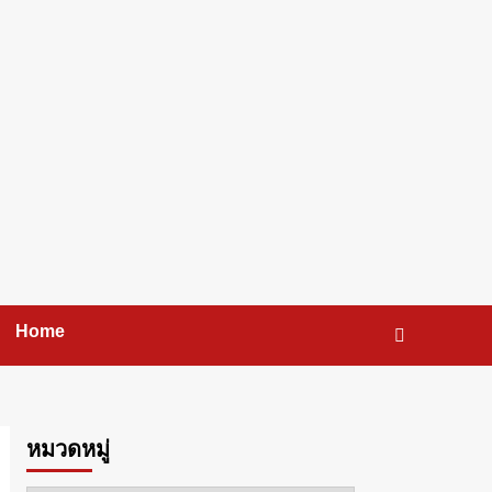
Home
หมวดหมู่