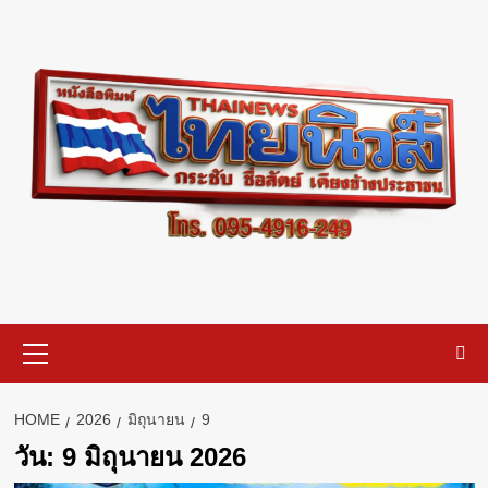
Skip
to
content
Primary
Menu
HOME
2026
มิถุนายน
9
วัน:
9 มิถุนายน 2026