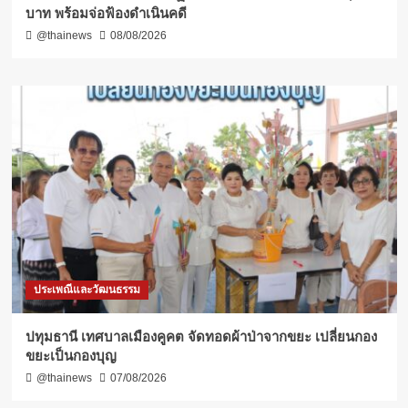
บาท พร้อมจ่อฟ้องดำเนินคดี
@thainews
08/08/2026
ประเพณีและวัฒนธรรม
ปทุมธานี เทศบาลเมืองคูคต จัดทอดผ้าป่าจากขยะ เปลี่ยนกอง
ขยะเป็นกองบุญ
@thainews
07/08/2026