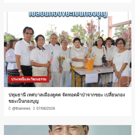
ประเพณีและวัฒนธรรม
ปทุมธานี เทศบาลเมืองคูคต จัดทอดผ้าป่าจากขยะ เปลี่ยนกอง
ขยะเป็นกองบุญ
@thainews
07/08/2026