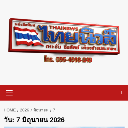
Skip
to
content
Primary
Menu
HOME
2026
มิถุนายน
7
วัน:
7 มิถุนายน 2026