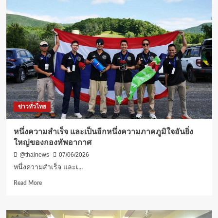
ข่าวทั่วไทย
หนึ่งความสำเร็จ และเป็นอีกหนึ่งความภาคภูมิใจอันยิ่ง
ใหญ่ของกองทัพอากาศ
@thainews
07/06/2026
หนึ่งความสำเร็จ และเ...
Read
Read More
more
about
หนึ่ง