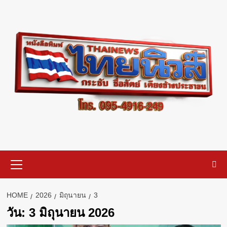
Skip
to
content
Primary
Menu
HOME
2026
มิถุนายน
3
วัน:
3 มิถุนายน 2026