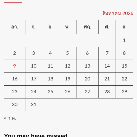
สิงหาคม 2026
อา.
จ.
อ.
พ.
พฤ.
ศ.
ส.
1
2
3
4
5
6
7
8
9
10
11
12
13
14
15
16
17
18
19
20
21
22
23
24
25
26
27
28
29
30
31
« ก.ค.
You may have missed