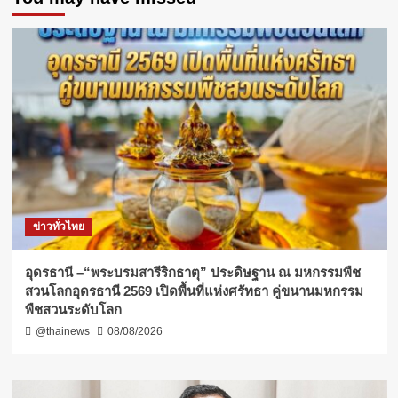
ข่าวทั่วไทย
อุดรธานี –“พระบรมสารีริกธาตุ” ประดิษฐาน ณ มหกรรมพืช
สวนโลกอุดรธานี 2569 เปิดพื้นที่แห่งศรัทธา คู่ขนานมหกรรม
พืชสวนระดับโลก
@thainews
08/08/2026