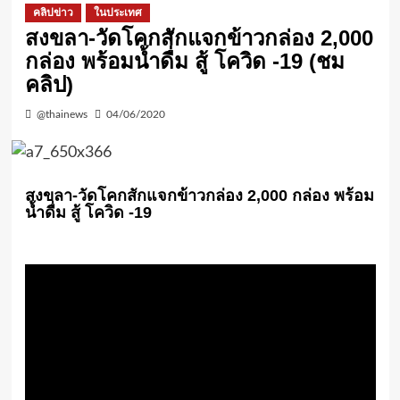
คลิปข่าว
ในประเทศ
สงขลา-วัดโคกสักแจกข้าวกล่อง 2,000
กล่อง พร้อมน้ำดื่ม สู้ โควิด -19 (ชม
คลิป)
@thainews
04/06/2020
สงขลา-วัดโคกสักแจกข้าวกล่อง 2,000 กล่อง พร้อม
น้ำดื่ม สู้ โควิด -19