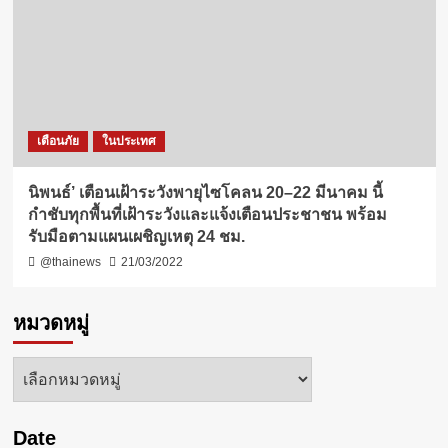
เตือนภัย
ในประเทศ
นิพนธ์’ เตือนเฝ้าระวังพายุไซโคลน 20–22 มีนาคม นี้
กำชับทุกพื้นที่เฝ้าระวังและแจ้งเตือนประชาชน พร้อม
รับมือตามแผนเผชิญเหตุ 24 ชม.
@thainews
21/03/2022
หมวดหมู่
หมวด
หมู่
Date