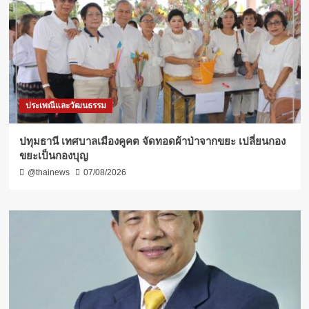
ประเพณีและวัฒนธรรม
ปทุมธานี เทศบาลเมืองคูคต จัดทอดผ้าป่าจากขยะ เปลี่ยนกอง
ขยะเป็นกองบุญ
@thainews
07/08/2026