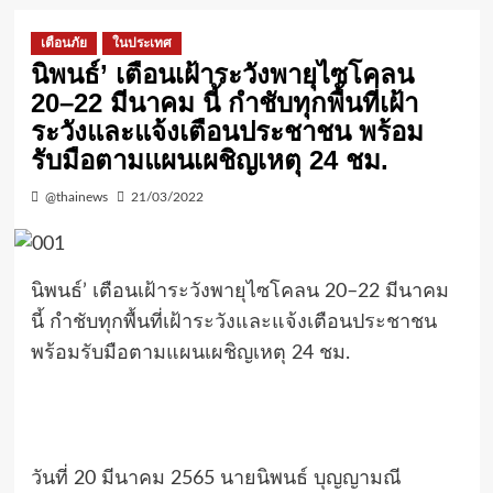
เตือนภัย
ในประเทศ
นิพนธ์’ เตือนเฝ้าระวังพายุไซโคลน
20–22 มีนาคม นี้ กำชับทุกพื้นที่เฝ้า
ระวังและแจ้งเตือนประชาชน พร้อม
รับมือตามแผนเผชิญเหตุ 24 ชม.
@thainews
21/03/2022
นิพนธ์’ เตือนเฝ้าระวังพายุไซโคลน 20–22 มีนาคม
นี้ กำชับทุกพื้นที่เฝ้าระวังและแจ้งเตือนประชาชน
พร้อมรับมือตามแผนเผชิญเหตุ 24 ชม.
วันที่ 20 มีนาคม 2565 นายนิพนธ์ บุญญามณี