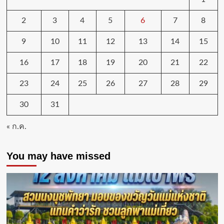
2
3
4
5
6
7
8
9
10
11
12
13
14
15
16
17
18
19
20
21
22
23
24
25
26
27
28
29
30
31
« ก.ค.
You may have missed