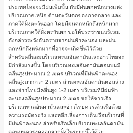
ประเทศไทยจะมีฝนเพิ่มขึ้น กับมีฝนตกหนักบางแห่ง
บริเวณภาคเหนือ ด้านตะวันตกของภาคกลาง และ
ภาคใต้ฝั่งตะวันออก โดยมีฝนตกหนักถึงหนักมาก
บริเวณภาคใต้ฝั่งตะวันตก ขอให้ประชาชนบริเวณ
ดังกล่าวระวังอันตรายจากฝนฟ้าคะนอง และฝน
ตกหนักถึงหนักมากที่อาจจะเกิดขึ้นไว้ด้วย
สำหรับคลื่นลมบริเวณทะเลอันดามันและอ่าวไทยจะ
มีกำลังแรงขึ้น โดยบริเวณทะเลอันดามันตอนบนมี
คลื่นสูงประมาณ 2 เมตร บริเวณที่มีฝนฟ้าคะนอง
คลื่นสูงมากกว่า 2 เมตร ส่วนทะเลอันดามันตอนล่าง
และอ่าวไทยมีคลื่นสูง 1-2 เมตร บริเวณที่มีฝนฟ้า
คะนองคลื่นสูงประมาณ 2 เมตร ขอให้ชาวเรือ
บริเวณทะเลอันดามันและอ่าวไทยควรเดินเรือด้วย
ความระมัดระวัง และหลีกเลี่ยงการเดินเรือบริเวณที่
มีฝนฟ้าคะนอง สำหรับเรือเล็กบริเวณทะเลอันดามัน
ตอนบนควรงดออกจากฝั่งในระยะนี้ไว้ด้วย