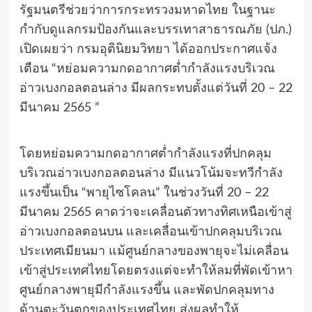
รัฐมนตรีช่วยว่าการกระทรวงมหาดไทย ในฐานะ
กำกับดูแลกรมป้องกันและบรรเทาสาธารณภัย (ปภ.)
เปิดเผยว่า กรมอุตินิยมวิทยา ได้ออกประกาศแจ้ง
เตือน “หย่อมความกดอากาศต่ำกำลังแรงบริเวณ
อ่าวเบงกอลตอนล่าง มีผลกระทบตั้งแต่วันที่ 20 – 22
มีนาคม 2565 ”
โดยหย่อมความกดอากาศต่ำกำลังแรงที่ปกคลุม
บริเวณอ่าวเบงกอลตอนล่าง มีแนวโน้มจะทวีกำลัง
แรงขึ้นเป็น “พายุไซโคลน” ในช่วงวันที่ 20 – 22
มีนาคม 2565 คาดว่าจะเคลื่อนตัวทางทิศเหนือเข้าสู่
อ่าวเบงกอลตอนบน และเคลื่อนเข้าปกคลุมบริเวณ
ประเทศเมียนมา แม้ศูนย์กลางของพายุจะไม่เคลื่อน
เข้าสู่ประเทศไทยโดยตรงแต่จะทำให้ลมที่พัดเข้าหา
ศูนย์กลางพายุมีกำลังแรงขึ้น และพัดปกคลุมทาง
ด้านตะวันตกของประเทศไทย ส่งผลทำให้