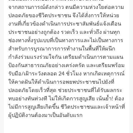
จากสถานการณ์ดังกล่าว ตนมีความห่วงใยต่อความ
ปลอดภัยของชีวิตประชาชน จึงได้สั่งการให้หน่วย
งานที่เกี่ยวข้องดำเนินการประชาสัมพันธ์แจ้งเตือน
ประชาชนอย่างถูกต้อง รวดเร็ว และทั่วถึง ผ่านทุก
ช่องทางทั้งรูปแบบที่เป็นทางการและไม่เป็นทางการ
สำหรับการบูรณาการการทำงานในพื้นที่ให้ผนึก
กำลังร่วมแรงร่วมใจกัน เตรียมดำเนินการตามแผน
ป้องกันสาธารณภัยอย่างเคร่งครัด และเตรียมพร้อม
รับมือ/เฝ้าระวังตลอด 24 ชั่วโมง หากเกิดเหตุการณ์
ให้คาดฝันให้ดำเนินการอพยพประชาชนไปยังที่
ปลอดภัยโดยเร็วที่สุด ช่วยประชาชนที่ได้รับผลกระ
ทบอย่างทันท่วงที ไม่ให้เกิดการสูญเสีย เน้นย้ำ! ต้อง
ไม่มีการสูญเสียเกิดขึ้น ชีวิตประชาชนและเจ้าหน้าที่
ผู้ปฏิบัติงานต้องมาเป็นอันดับแรก