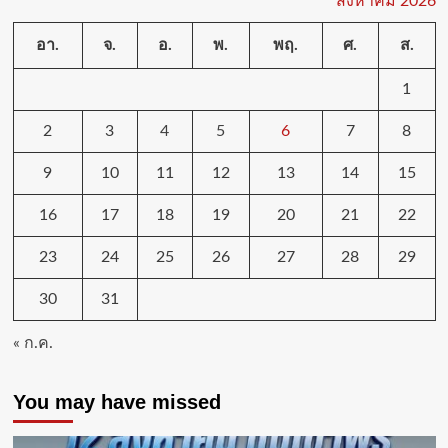
สิงหาคม 2026
อา.
จ.
อ.
พ.
พฤ.
ศ.
ส.
1
2
3
4
5
6
7
8
9
10
11
12
13
14
15
16
17
18
19
20
21
22
23
24
25
26
27
28
29
30
31
« ก.ค.
You may have missed