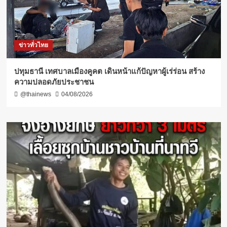
ข่าวทั่วไทย
ปทุมธานี เทศบาลเมืองคูคต เดินหน้าแก้ปัญหาผู้เร่ร่อน สร้าง
ความปลอดภัยประชาชน
@thainews
04/08/2026