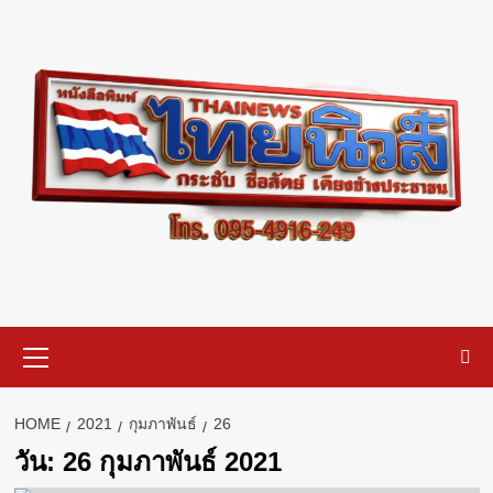
Skip
to
content
Primary
Menu
HOME
2021
กุมภาพันธ์
26
วัน:
26 กุมภาพันธ์ 2021