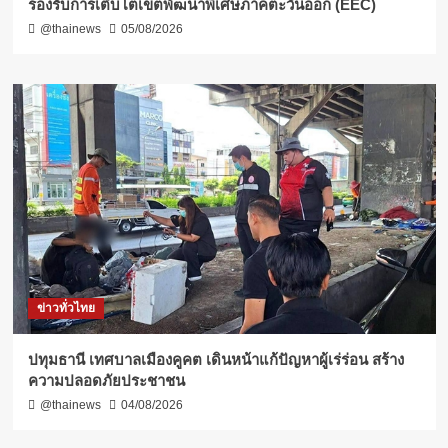
รองรับการเติบโตเขตพัฒนาพิเศษภาคตะวันออก (EEC)
@thainews
05/08/2026
ข่าวทั่วไทย
ปทุมธานี เทศบาลเมืองคูคต เดินหน้าแก้ปัญหาผู้เร่ร่อน สร้าง
ความปลอดภัยประชาชน
@thainews
04/08/2026