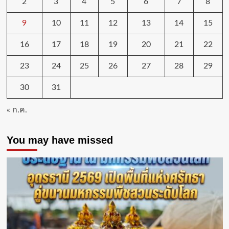
2
3
4
5
6
7
8
ประชาชน
มั่นใจ
9
10
11
12
13
14
15
16
17
18
19
20
21
22
23
24
25
26
27
28
29
30
31
« ก.ค.
You may have missed