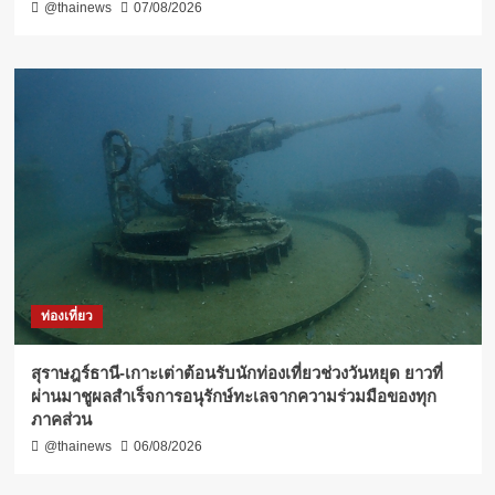
@thainews
07/08/2026
ท่องเที่ยว
สุราษฎร์ธานี-เกาะเต่าต้อนรับนักท่องเที่ยวช่วงวันหยุด ยาวที่
ผ่านมาชูผลสำเร็จการอนุรักษ์ทะเลจากความร่วมมือของทุก
ภาคส่วน
@thainews
06/08/2026