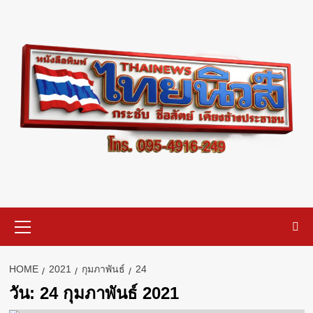
Skip
to
content
Primary
Menu
HOME
2021
กุมภาพันธ์
24
วัน:
24 กุมภาพันธ์ 2021