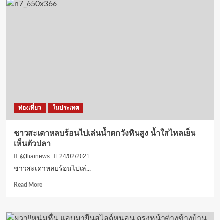
ท่องเที่ยว
ในประเทศ
ชาวสะเดาหลบร้อนไปเล่นน้ำตกวังหินสูง น้ำใสไหลเย็น
เห็นตัวปลา
@thainews
24/02/2021
ชาวสะเดาหลบร้อนไปเล่...
Read
Read More
more
about
ชาว