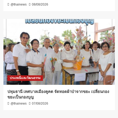
@thainews
08/08/2026
ประเพณีและวัฒนธรรม
ปทุมธานี เทศบาลเมืองคูคต จัดทอดผ้าป่าจากขยะ เปลี่ยนกอง
ขยะเป็นกองบุญ
@thainews
07/08/2026