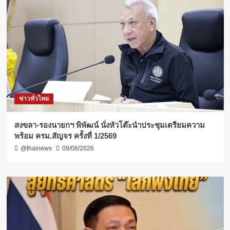
ข่าวทั่วไทย
สงขลา-รองนายกฯ พิพัฒน์ นั่งหัวโต๊ะนำประชุมเตรียมความ
พร้อม ครม.สัญจร ครั้งที่ 1/2569
@thainews
09/08/2026