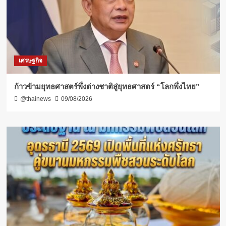
เศรษฐกิจ
ก้าวข้ามยุทธศาสตร์พึ่งต่างชาติสู่ยุทธศาสตร์ “โลกพึ่งไทย”
@thainews
09/08/2026