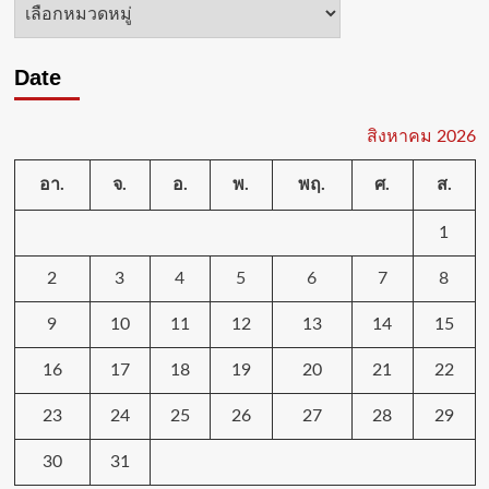
หมวด
หมู่
Date
สิงหาคม 2026
อา.
จ.
อ.
พ.
พฤ.
ศ.
ส.
1
2
3
4
5
6
7
8
9
10
11
12
13
14
15
16
17
18
19
20
21
22
23
24
25
26
27
28
29
30
31