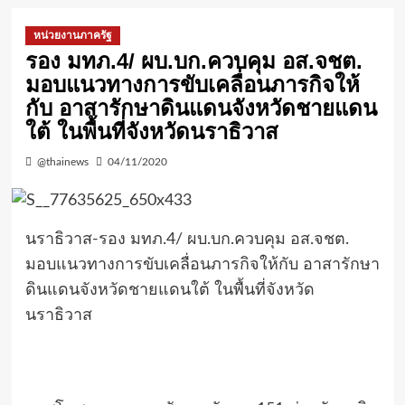
หน่วยงานภาครัฐ
รอง มทภ.4/ ผบ.บก.ควบคุม อส.จชต.
มอบแนวทางการขับเคลื่อนภารกิจให้
กับ อาสารักษาดินแดนจังหวัดชายแดน
ใต้ ในพื้นที่จังหวัดนราธิวาส
@thainews
04/11/2020
นราธิวาส-รอง มทภ.4/ ผบ.บก.ควบคุม อส.จชต.
มอบแนวทางการขับเคลื่อนภารกิจให้กับ อาสารักษา
ดินแดนจังหวัดชายแดนใต้ ในพื้นที่จังหวัด
นราธิวาส