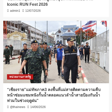
Iconic RUN Fest 2026
admin1
12/07/2026
หน่วยงานภาครัฐ
“เชียงราย”แม่ทัพภาค3 ลงพื้นที่แม่สายติดตามความคืบ
หน้าซ่อมแซมพนังกั้นน้ำตลอดแนวลำน้ำสายป้องกันน้ำ
ท่วมในช่วงฤดูฝน”
@thainews
14/06/2026