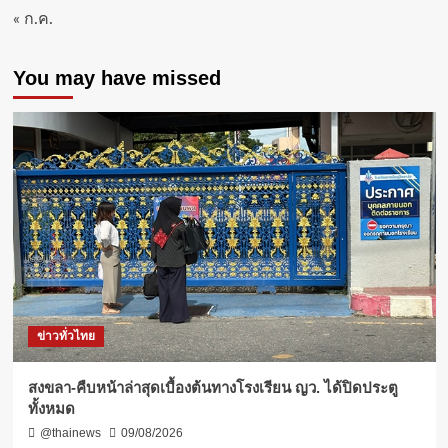
« ก.ค.
You may have missed
ข่าวทั่วไทย
สงขลา-คืบหน้าล่าสุดเบื้องต้นทางโรงเรียน ญว. ได้ปิดประตู
ทั้งหมด
@thainews
09/08/2026