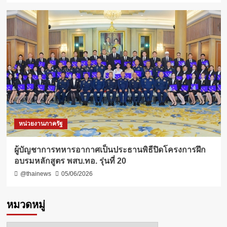
หน่วยงานภาครัฐ
ผู้บัญชาการทหารอากาศเป็นประธานพิธีปิดโครงการฝึก
อบรมหลักสูตร พสบ.ทอ. รุ่นที่ 20
@thainews
05/06/2026
หมวดหมู่