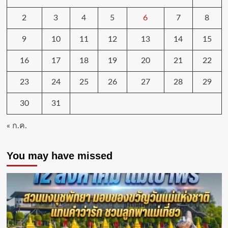
2
3
4
5
6
7
8
9
10
11
12
13
14
15
16
17
18
19
20
21
22
23
24
25
26
27
28
29
30
31
« ก.ค.
You may have missed