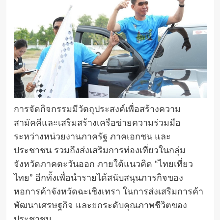
การจัดกิจกรรมมีวัตถุประสงค์เพื่อสร้างความ
สามัคคีและเสริมสร้างเครือข่ายความร่วมมือ
ระหว่างหน่วยงานภาครัฐ ภาคเอกชน และ
ประชาชน รวมถึงส่งเสริมการท่องเที่ยวในกลุ่ม
จังหวัดภาคตะวันออก ภายใต้แนวคิด “ไทยเที่ยว
ไทย” อีกทั้งเพื่อนำรายได้สนับสนุนภารกิจของ
หอการค้าจังหวัดฉะเชิงเทรา ในการส่งเสริมการค้า
พัฒนาเศรษฐกิจ และยกระดับคุณภาพชีวิตของ
ประชาชน