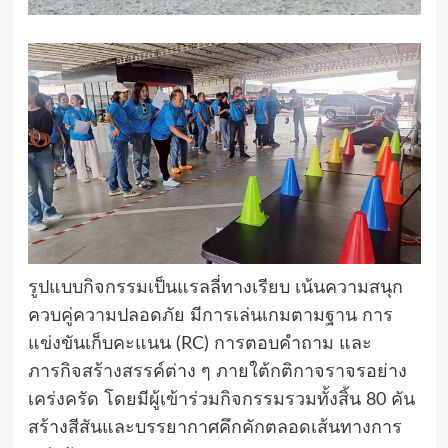
รูปแบบกิจกรรมเป็นแรลลี่ทางเรียบ เน้นความสนุก
ควบคู่ความปลอดภัย มีการเล่นเกมตามฐาน การ
แข่งขันเก็บคะแนน (RC) การตอบคำถาม และ
ภารกิจสร้างสรรค์ต่าง ๆ ภายใต้กติกาจราจรอย่าง
เคร่งครัด โดยมีผู้เข้าร่วมกิจกรรมรวมทั้งสิ้น 80 คัน
สร้างสีสันและบรรยากาศคึกคักตลอดเส้นทางการ