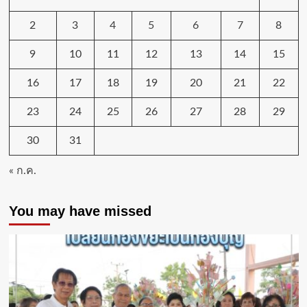
2
3
4
5
6
7
8
9
10
11
12
13
14
15
16
17
18
19
20
21
22
23
24
25
26
27
28
29
30
31
« ก.ค.
You may have missed