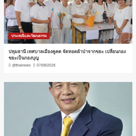
ประเพณีและวัฒนธรรม
ปทุมธานี เทศบาลเมืองคูคต จัดทอดผ้าป่าจากขยะ เปลี่ยนกอง
ขยะเป็นกองบุญ
@thainews
07/08/2026