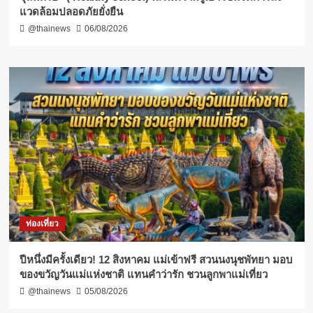
แวดล้อมปลอดภัยยั่งยืน
@thainews
06/08/2026
ท่องเที่ยว
ปีหนึ่งมีครั้งเดียว! 12 สิงหาคม แม่เข้าฟรี สวนนงนุชพัทยา มอบ
ของขวัญวันแม่แห่งชาติ แทนคำว่ารัก ชวนลูกพาแม่เที่ยว
@thainews
05/08/2026