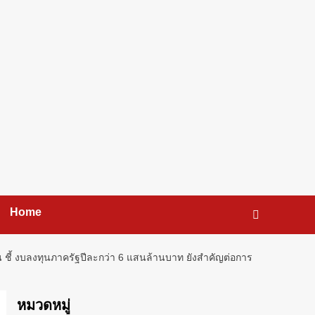
Home
ี้ งบลงทุนภาครัฐปีละกว่า 6 แสนล้านบาท ยังสำคัญต่อการ
หมวดหมู่