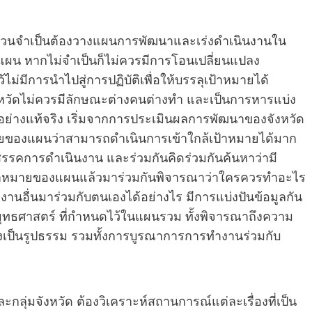
ส่วนจำเป็นต้องวางแผนการพัฒนาและเร่งดำเนินงานใน
ในแผน หากไม่จำเป็นก็ไม่ควรมีการโอนเปลี่ยนแปลง
่มีการนำไปสู่การปฏิบัติเพื่อให้บรรลุเป้าหมายได้
หวัดไม่ควรมีลักษณะต่างคนต่างทำ และเป็นการหารแบ่ง
่างแท้จริง เริ่มจากการประเมินผลการพัฒนาของจังหวัด
หมายของแผนว่าสามารถดำเนินการเข้าใกล้เป้าหมายได้มาก
ปสรรคการดำเนินงาน และร่วมกันคิดร่วมกันค้นหาว่ามี
ุเป้าหมายของแผนแล้วมาร่วมกันพิจารณาว่าใครควรทำอะไร
งานอื่นมาร่วมกับตนเองได้อย่างไร มีการแบ่งปันข้อมูลกัน
ามยุทธศาสตร์ ที่กำหนดไว้ในแผนรวม ทั้งพิจารณาถึงความ
เป็นรูปธรรม รวมทั้งการบูรณาการการทำงานร่วมกับ
ลุ่มจังหวัด ต้องวิเคราะห์สถานการณ์แต่ละเรื่องที่เป็น