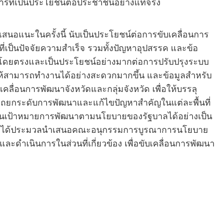
รที่เป็นประโยชน์ต่อประชาชนอย่างแท้จริง
นอแนะในครั้งนี้ นับเป็นประโยชน์ต่อการขับเคลื่อนการ
ี่เป็นปัจจัยความสำเร็จ รวมทั้งปัญหาอุปสรรค และข้อ
ัติงานโดยตรงและเป็นประโยชน์อย่างมากต่อการปรับปรุงระบบ
อให้สามารถทำงานได้อย่างสะดวกมากขึ้น และข้อมูลสำหรับ
ื่อนการพัฒนาจังหวัดและกลุ่มจังหวัด เพื่อให้บรรลุ
ถยกระดับการพัฒนาและแก้ไขปัญหาสำคัญในแต่ละพื้นที่
ื่อนเป้าหมายการพัฒนาตามนโยบายของรัฐบาลได้อย่างเป็น
น์ฯจะได้ประมวลนำเสนอคณะอนุกรรมการบูรณาการนโยบาย
ดำเนินการในส่วนที่เกี่ยวข้อง เพื่อขับเคลื่อนการพัฒนา