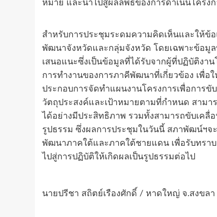
หมาย และนำไปสู่ผลลัพธ์ของการดำเนินโครงกา
สำหรับการประชุมระดมความคิดเห็นและให้ข้อเส
พัฒนาจังหวัดและกลุ่มจังหวัด โดยเฉพาะข้อมูลท
เสนอแนะซึ่งเป็นข้อมูลที่ได้รับจากผู้ที่ปฏิบ
การทำงานของการภาคีพัฒนาที่เกี่ยวข้อง เพื่
ประกอบการจัดทําแผนงานโครงการเพื่อการขับเคล
วัตถุประสงค์และเป้าหมายตามที่กำหนด สามาร
ได้อย่างมีประสิทธิภาพ รวมทั้งสามารถขับเคล
รูปธรรม ซึ่งผลการประชุมในวันนี้ สภาพัฒ
พัฒนาภาคใต้และภาคใต้ชายแดน เพื่อรับทราบและ
ไปสู่การปฏิบัติให้เกิดผลเป็นรูปธรรมต่อไป
นายปรีชา สถิตย์เรืองศักดิ์ / หาดใหญ่ จ.สงขลา