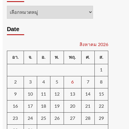
หมวด
หมู่
Date
สิงหาคม 2026
อา.
จ.
อ.
พ.
พฤ.
ศ.
ส.
1
2
3
4
5
6
7
8
9
10
11
12
13
14
15
16
17
18
19
20
21
22
23
24
25
26
27
28
29