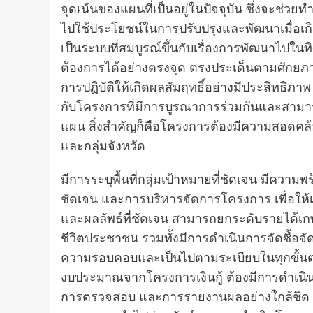
จุดเน้นของแผนที่เป็นอยู่ในปัจจุบัน ซึ่งจะช่ว
ไปใช้ประโยชน์ในการปรับปรุงและพัฒนาเมื่อเก
เป็นระบบที่สมบูรณ์ขึ้นกับเรื่องการพัฒนาไ
ต้องการได้อย่างตรงจุด ตรงประเด็นตามศักยภาพ
การปฏิบัติให้เกิดผลสัมฤทธิ์อย่างมีประสิทธิ
กับโครงการที่มีการบูรณาการร่วมกันและสามาร
แผน สิ่งสำคัญก็คือโครงการต้องมีความสอดคล
และกลุ่มจังหวัด
มีการระบุพื้นที่กลุ่มเป้าหมายที่ชัดเจน มีควา
ชัดเจน และการบริหารจัดการโครงการ เพื่อให้เ
และผลลัพธ์ที่ชัดเจน สามารถยกระดับรายได้เก
ชีวิตประชาชน รวมทั้งมีการดำเนินการจัดซื้อจัดจ
ความรอบคอบและเป็นไปตามระเบียบในทุกขั้นต
งบประมาณจากโครงการเงินกู้ ต้องมีการดำเนิ
การตรวจสอบ และการรายงานผลอย่างใกล้ชิด ดัง