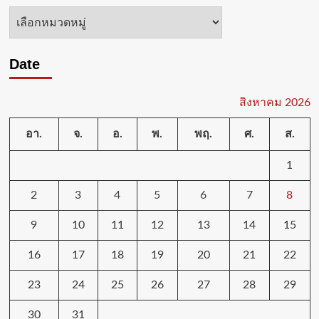
หมวด
หมู่
Date
สิงหาคม 2026
อา.
จ.
อ.
พ.
พฤ.
ศ.
ส.
1
2
3
4
5
6
7
8
9
10
11
12
13
14
15
16
17
18
19
20
21
22
23
24
25
26
27
28
29
30
31