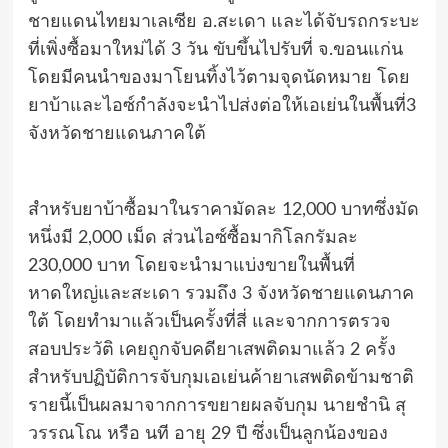
ชายแดนไทยมาเลเซีย อ.สะเดา และได้จับรถกระบะ
ที่เพิ่งซื้อมาใหม่ได้ 3 วัน ขับขึ้นไปรับที่ จ.ขอนแก่น
โดยมีคนนำของมาโยนทิ้งไว้ตามจุดนัดหมาย โดย
ยาบ้าและไอซ์กำลังจะนำไปส่งต่อให้เอเย่นในพื้นที่3
จังหวัดชายแดนภาคใต้
สำหรับยาบ้าซื้อมาในราคามัดละ 12,000 บาทซึ่งมัด
หนึ่งมี 2,000 เม็ด ส่วนไอซ์ซื้อมากิโลกรัมละ
230,000 บาท โดยจะนำมาแบ่งขายในพื้นที่
หาดใหญ่และสะเดา รวมถึง 3 จังหวัดชายแดนภาค
ใต้ โดยทำมาแล้วเป็นครั้งที่สี่ และจากการตรวจ
สอบประวัติ เคยถูกจับคดียาเสพติดมาแล้ว 2 ครั้ง
สำหรับปฏิบัติการจับกุมเอเย่นค้ายาเสพติดข้ามชาติ
รายนี้เป็นผลมาจากการขยายผลจับกุม นายชำนิ สุ
วรรณโณ หรือ นที อายุ 29 ปี ซึ่งเป็นลูกน้องของ