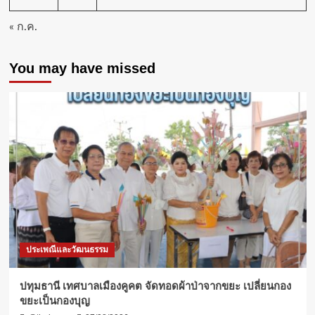
« ก.ค.
You may have missed
ประเพณีและวัฒนธรรม
ปทุมธานี เทศบาลเมืองคูคต จัดทอดผ้าป่าจากขยะ เปลี่ยนกอง
ขยะเป็นกองบุญ