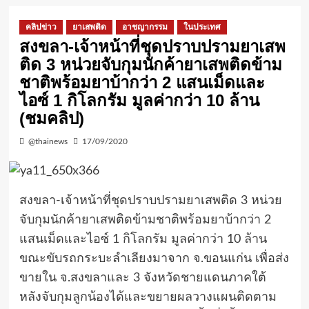
คลิปข่าว
ยาเสพติด
อาชญากรรม
ในประเทศ
สงขลา-เจ้าหน้าที่ชุดปราบปรามยาเสพ
ติด 3 หน่วยจับกุมนักค้ายาเสพติดข้าม
ชาติพร้อมยาบ้ากว่า 2 แสนเม็ดและ
ไอซ์ 1 กิโลกรัม มูลค่ากว่า 10 ล้าน
(ชมคลิป)
@thainews
17/09/2020
สงขลา-เจ้าหน้าที่ชุดปราบปรามยาเสพติด 3 หน่วย
จับกุมนักค้ายาเสพติดข้ามชาติพร้อมยาบ้ากว่า 2
แสนเม็ดและไอซ์ 1 กิโลกรัม มูลค่ากว่า 10 ล้าน
ขณะขับรถกระบะลำเลียงมาจาก จ.ขอนแก่น เพื่อส่ง
ขายใน จ.สงขลาและ 3 จังหวัดชายแดนภาคใต้
หลังจับกุมลูกน้องได้และขยายผลวางแผนติดตาม