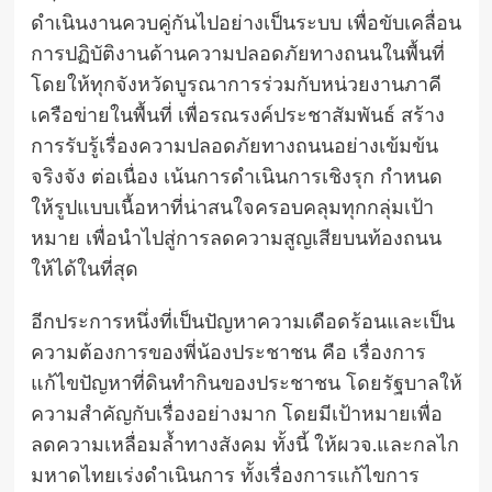
ดำเนินงานควบคู่กันไปอย่างเป็นระบบ เพื่อขับเคลื่อน
การปฏิบัติงานด้านความปลอดภัยทางถนนในพื้นที่
โดยให้ทุกจังหวัดบูรณาการร่วมกับหน่วยงานภาคี
เครือข่ายในพื้นที่ เพื่อรณรงค์ประชาสัมพันธ์ สร้าง
การรับรู้เรื่องความปลอดภัยทางถนนอย่างเข้มข้น
จริงจัง ต่อเนื่อง เน้นการดำเนินการเชิงรุก กำหนด
ให้รูปแบบเนื้อหาที่น่าสนใจครอบคลุมทุกกลุ่มเป้า
หมาย เพื่อนำไปสู่การลดความสูญเสียบนท้องถนน
ให้ได้ในที่สุด
อีกประการหนึ่งที่เป็นปัญหาความเดือดร้อนและเป็น
ความต้องการของพี่น้องประชาชน คือ เรื่องการ
แก้ไขปัญหาที่ดินทำกินของประชาชน โดยรัฐบาลให้
ความสำคัญกับเรื่องอย่างมาก โดยมีเป้าหมายเพื่อ
ลดความเหลื่อมล้ำทางสังคม ทั้งนี้ ให้ผวจ.และกลไก
มหาดไทยเร่งดำเนินการ ทั้งเรื่องการแก้ไขการ