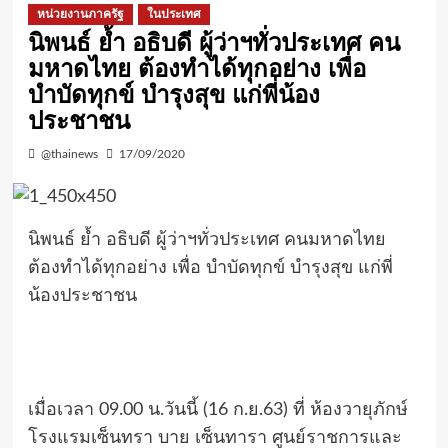
หน่วยงานภาครัฐ
ในประเทศ
นิพนธ์ ย้ำ อธิบดี ผู้ว่าฯทั่วประเทศ คน
มหาดไทย ต้องทำได้ทุกอย่าง เพื่อ
บำบัดทุกข์ บำรุงสุข แก่พี่น้อง
ประชาชน
@thainews
17/09/2020
นิพนธ์ ย้ำ อธิบดี ผู้ว่าฯทั่วประเทศ คนมหาดไทย
ต้องทำได้ทุกอย่าง เพื่อ บำบัดทุกข์ บำรุงสุข แก่พี่
น้องประชาชน
เมื่อเวลา 09.00 น.วันนี้ (16 ก.ย.63) ที่ ห้องวายุภักษ์
โรงแรมเซ็นทรา บาย เซ็นทารา ศูนย์ราชการและ