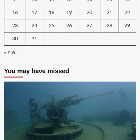
16
17
18
19
20
21
22
23
24
25
26
27
28
29
30
31
« ก.ค.
You may have missed