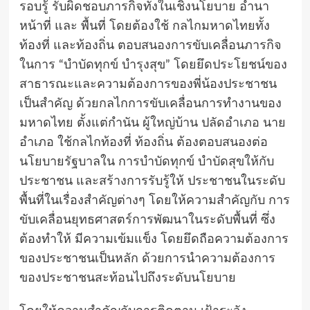
รอบรู้ รับผิดชอบภารกิจทั้งในเชิงนโยบาย อำนา
หน้าที่ และ พื้นที่ โดยต้องใช้ กลไกมหาดไทยทั้ง
ท้องที่ และท้องถิ่น ตอบสนองการขับเคลื่อนภารกิจ
ในการ “บำบัดทุกข์ บำรุงสุข” โดยยึดประโยชน์ของ
สาธารณะและความต้องการของพี่น้องประชาชน
เป็นสำคัญ ด้วยกลไกการขับเคลื่อนการทำงานของ
มหาดไทย ตั้งแต่กำนัน ผู้ใหญ่บ้าน ปลัดอำเภอ นาย
อำเภอ ใช้กลไกท้องที่ ท้องถิ่น ต้องตอบสนองต่อ
นโยบายรัฐบาลใน การบำบัดทุกข์ บำบัดสุขให้กับ
ประชาชน และสร้างการรับรู้ให้ ประชาชนในระดับ
พื้นที่ในเรื่องสำคัญต่างๆ โดยให้ความสำคัญกับ การ
ขับเคลื่อนยุทธศาสตร์การพัฒนาในระดับพื้นที่ ซึ่ง
ต้องทำให้ มีความเข้มแข็ง โดยยึดถือความต้องการ
ของประชาชนเป็นหลัก ด้วยการนำความต้องการ
ของประชาชนสะท้อนไปถึงระดับนโยบาย