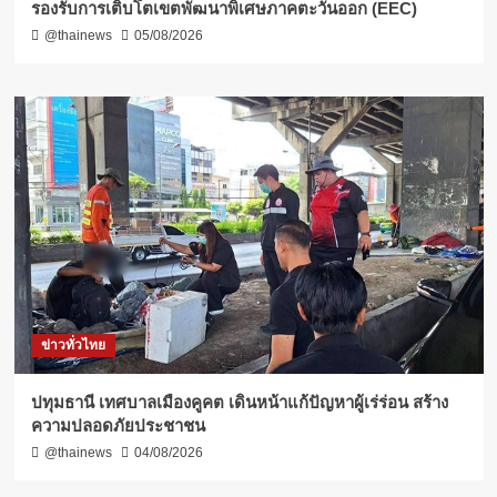
รองรับการเติบโตเขตพัฒนาพิเศษภาคตะวันออก (EEC)
@thainews
05/08/2026
ข่าวทั่วไทย
ปทุมธานี เทศบาลเมืองคูคต เดินหน้าแก้ปัญหาผู้เร่ร่อน สร้าง
ความปลอดภัยประชาชน
@thainews
04/08/2026