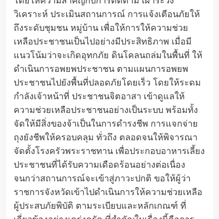
โดยให้ความสำคัญกับการติดตาม เฝ้าระวัง
วิเคราะห์ ประเมินสถานการณ์ การแจ้งเตือนภัยให้
ถึงระดับชุมชน หมู่บ้าน เพื่อให้การให้ความช่วย
เหลือประชาชนเป็นไปอย่างมีประสิทธิภาพ เมื่อมี
แนวโน้มว่าจะเกิดอุทกภัย ดินโคลนถล่มในพื้นที่ ให้
ดำเนินการอพยพประชาชน ตามแผนการอพยพ
ประชาชนไปยังพื้นที่ปลอดภัยโดยเร็ว โดยให้ระดม
กำลังเจ้าหน้าที่ ประชาชนจิตอาสา เข้าดูแลให้
ความช่วยเหลือประชาชนอย่างเป็นระบบ พร้อมทั้ง
จัดให้มีสิ่งของจ้าเป็นในการดำรงชีพ การแจกจ่าย
ถุงยังชีพให้ครอบคลุม ทั่วถึง ตลอดจนให้พิจารณา
จัดตั้งโรงครัวพระราชทาน เพื่อประกอบอาหารเลี้ยง
ประชาชนที่ได้รับความเดือดร้อนอย่างต่อเนื่อง
จนกว่าสถานการณ์จะเข้าสู่ภาวะปกติ ขอให้ผู้ว่า
ราชการจังหวัดเข้าไปดำเนินการให้ความช่วยเหลือ
ผู้ประสบภัยพิบัติ ตามระเบียบและหลักเกณฑ์ ที่