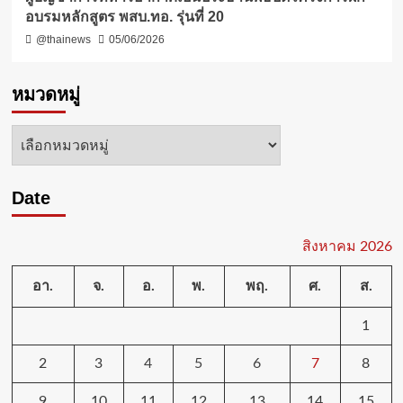
อบรมหลักสูตร พสบ.ทอ. รุ่นที่ 20
@thainews
05/06/2026
หมวดหมู่
หมวด
หมู่
Date
สิงหาคม 2026
อา.
จ.
อ.
พ.
พฤ.
ศ.
ส.
1
2
3
4
5
6
7
8
9
10
11
12
13
14
15