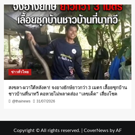
ข่าวทั่วไทย
สงขลา-ผวาใต้หลังคา! จงอางยักษ์ยาวกว่า 3 เมตร เลื้อยซุกบ้าน
ชาวบ้านที่นาทวี คอหวยไม่พลาดส่อง “เลขเด็ด” เสี่ยงโชค
@thainews
31/07/2026
Copyright © All rights reserved.
|
CoverNews
by AF