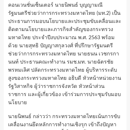
คอนเวนชั่นเซ็นเตอร์ นายนิพนธ์ บุญญามณี
รัฐมนตรีช่วยว่าการกระทรวงมหาดไทย (มท.2) เป็น
ประธานการมอบนโยบายและประชุมขับเคลื่อนและ
ติดตามนโยบายและภารกิจสำคัญของกระทรวง
มหาดไทย ประจำปีงบประมาณ พ.ศ. 2563 พร้อม
ด้วย นายสุทธิ ปัญญาสกุลวงศ์ ที่ปรึกษารัฐมนตรี
ช่วยว่าการกระทรวงมหาดไทย นายธนน เวชกรกา
นนท์ ประธานคณะทำงาน รมช.มท. นายฉัตรชัย
พรหมเลิศ ปลัดกระทรวงมหาดไทย ผู้บริหารระดับ
สูงของกระทรวงมหาดไทย อธิบดี หัวหน้าหน่วยงาน
รัฐวิสาหกิจ ผู้ว่าราชการจังหวัด หัวหน้าส่วน
ราชการ และผู้เกี่ยวข้อง เข้าร่วมการประชุมรับมอบ
นโยบาย
นายนิพนธ์ กล่าวว่า กระทรวงมหาดไทยเน้นการขับ
เคลื่อนงานยึดหลักการทำงานเชิงรุก เข้าถึงปัญหา