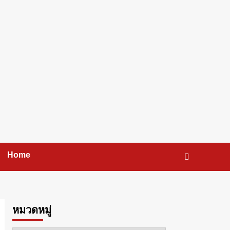
Home
หมวดหมู่