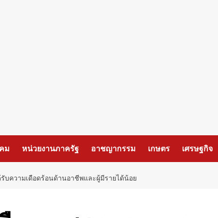
งคม
หน่วยงานภาครัฐ
อาชญากรรม
เกษตร
เศรษฐกิจ
ด้รับความเดือดร้อนด้านอาชีพและผู้มีรายได้น้อย