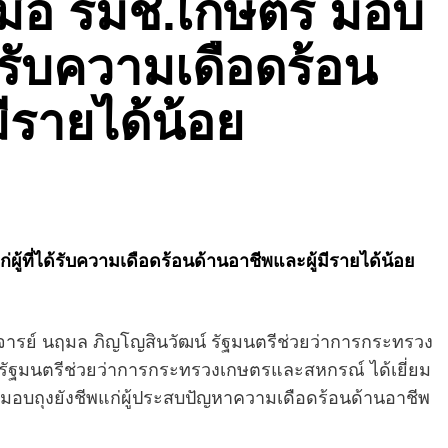
มือ รมช.เกษตร มอบ
ได้รับความเดือดร้อน
ีรายได้น้อย
ู้ที่ได้รับความเดือดร้อนด้านอาชีพและผู้มีรายได้น้อย
าจารย์ นฤมล ภิญโญสินวัฒน์ รัฐมนตรีช่วยว่าการกระทรวง
รัฐมนตรีช่วยว่าการกระทรวงเกษตรและสหกรณ์ ได้เยี่ยม
อบถุงยังชีพแก่ผู้ประสบปัญหาความเดือดร้อนด้านอาชีพ