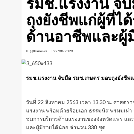
รมช.แรงงาน จับ
ถุงยังชีพแก่ผู้ที่
ด้านอาชีพและผู้ม
@thainews
22/08/2020
รมช.แรงงาน จับมือ รมช.เกษตร มอบถุงยังชีพแก่ผ
วันที่ 22 สิงหาคม 2563 เวลา 13.30 น. ศาสตร
แรงงาน พร้อมด้วยร้อยเอก ธรรมนัส พรหมเผ่า 
ชมการบริการด้านแรงงานของจังหวัดแพร่ และม
และผู้มีรายได้น้อย จำนวน 330 ชุด