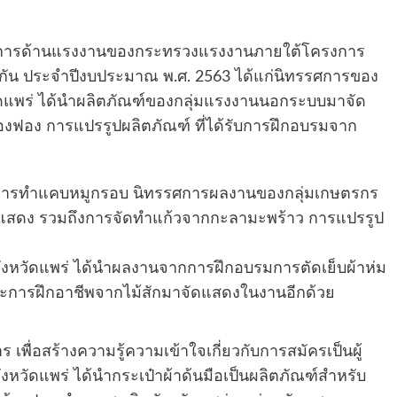
บริการด้านแรงงานของกระทรวงแรงงานภายใต้โครงการ
กัน ประจำปีงบประมาณ พ.ศ. 2563 ได้แก่นิทรรศการของ
ดแพร่ ได้นำผลิตภัณฑ์ของกลุ่มแรงงานนอกระบบมาจัด
องฟอง การแปรรูปผลิตภัณฑ์ ที่ได้รับการฝึกอบรมจาก
การทำแคบหมูกรอบ นิทรรศการผลงานของกลุ่มเกษตรกร
ดแสดง รวมถึงการจัดทำแก้วจากกะลามะพร้าว การแปรรูป
งหวัดแพร่ ได้นำผลงานจากการฝึกอบรมการตัดเย็บผ้าห่ม
ะการฝึกอาชีพจากไม้สักมาจัดแสดงในงานอีกด้วย
พื่อสร้างความรู้ความเข้าใจเกี่ยวกับการสมัครเป็นผู้
หวัดแพร่ ได้นำกระเป๋าผ้าด้นมือเป็นผลิตภัณฑ์สำหรับ