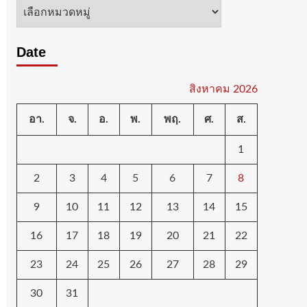
หมวด
หมู่
Date
สิงหาคม 2026
อา.
จ.
อ.
พ.
พฤ.
ศ.
ส.
1
2
3
4
5
6
7
8
9
10
11
12
13
14
15
16
17
18
19
20
21
22
23
24
25
26
27
28
29
30
31