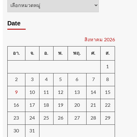
หมวด
หมู่
Date
สิงหาคม 2026
อา.
จ.
อ.
พ.
พฤ.
ศ.
ส.
1
2
3
4
5
6
7
8
9
10
11
12
13
14
15
16
17
18
19
20
21
22
23
24
25
26
27
28
29
30
31