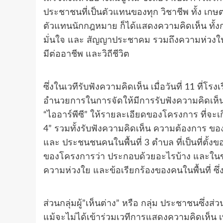
ประชาชนที่เป็นตัวแทนของทุก วิชาชีพ ทั้ง เกษ
ตัวแทนนักกฎหมาย ก็ได้แสดงความคิดเห็น ทั้ง
มั่นใจ และ สัญญาประชาคม รวมถึงความห่วงในใน
มีต่ออาชีพ และวิถีชีวิต
ซึ่งในเวทีรับฟังความคิดเห็น เมื่อวันที่ 11 ที
อำนวยการในการจัดให้มีการรับฟังความคิดเห็นแล
“ไออาร์พีซี” ให้รายละเอียดของโครงการ ที่จะเก
4” รวมทั้งรับฟังความคิดเห็น ความต้องการ ของคนใ
และ ประชนชนคนในพื้นที่ 3 ตำบล ที่เป็นที่ตั้ง
ของโครงการว่า ประกอบด้วยอะไรบ้าง และในขณะเ
ความห่วงใย และข้อเรียกร้องของคนในพื้นที่ ซึ่งเ
ส่วนกลุ่มผู้”เห็นต่าง” หรือ กลุ่ม ประชาชนซึ่งส่วน
แม้จะไม่ได้เข้าร่วมเวทีการแสดงความคิดเห็น เ