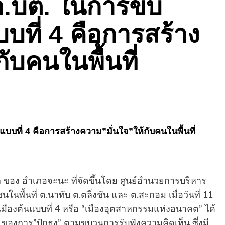
อ.บต. ในการขับ
บบที่ 4 คือการสร้าง
ับคนในพื้นที่
บบที่ 4 คือการสร้างความ”มั่นใจ”ให้กับคนในพื้นที่
ของ อำเภอจะนะ ที่จัดขึ้นโดย ศูนย์อำนวยการบริหาร
นพื้นที่ ต.นาทับ ต.ตลิ่งชัน และ ต.สะกอม เมื่อวันที่ 11
เมืองต้นแบบที่ 4 หรือ “เมืองอุตสาหกรรมแห่งอนาคต” ได้
รก ของการ”ปักธง” ตามขบวนการรับฟังความคิดเห็น ซึ่งมี