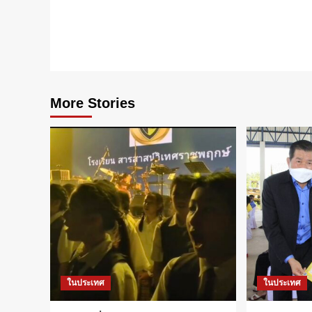
More Stories
ในประเทศ
ในประเทศ