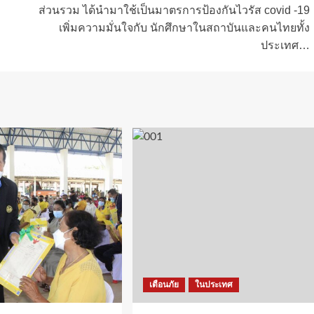
ส่วนรวม ได้นำมาใช้เป็นมาตรการป้องกันไวรัส covid -19
เพิ่มความมั่นใจกับ นักศึกษาในสถาบันและคนไทยทั้ง
ประเทศ…
เตือนภัย
ในประเทศ