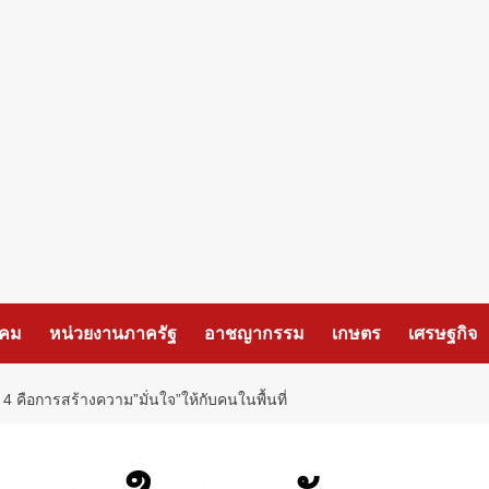
งคม
หน่วยงานภาครัฐ
อาชญากรรม
เกษตร
เศรษฐกิจ
4 คือการสร้างความ”มั่นใจ”ให้กับคนในพื้นที่