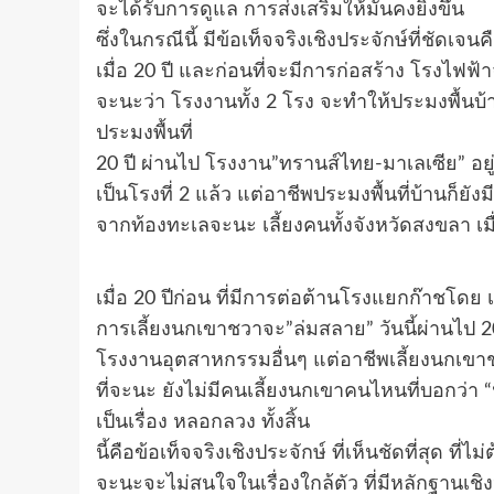
จะได้รับการดูแล การส่งเสริมให้มั่นคงยิ่งขึ้น
ซึ่งในกรณีนี้ มีข้อเท็จจริงเชิงประจักษ์ที่ชัด
เมื่อ 20 ปี และก่อนที่จะมีการก่อสร้าง โรงไฟฟ
จะนะว่า โรงงานทั้ง 2 โรง จะทำให้ประมงพื้น
ประมงพื้นที่
20 ปี ผ่านไป โรงงาน”ทรานส์ไทย-มาเลเซีย” อยู่
เป็นโรงที่ 2 แล้ว แต่อาชีพประมงพื้นที่บ้านก็ย
จากท้องทะเลจะนะ เลี้ยงคนทั้งจังหวัดสงขลา เมื่อ
เมื่อ 20 ปีก่อน ที่มีการต่อต้านโรงแยกก๊าชโดย 
การเลี้ยงนกเขาชวาจะ”ล่มสลาย” วันนี้ผ่านไป 20
โรงงานอุตสาหกรรมอื่นๆ แต่อาชีพเลี้ยงนกเขาชว
ที่จะนะ ยังไม่มีคนเลี้ยงนกเขาคนไหนที่บอกว่า 
เป็นเรื่อง หลอกลวง ทั้งสิ้น
นี้คือข้อเท็จจริงเชิงประจักษ์ ที่เห็นชัดที่สุด ที
จะนะจะไม่สนใจในเรื่องใกล้ตัว ที่มีหลักฐานเชิงป