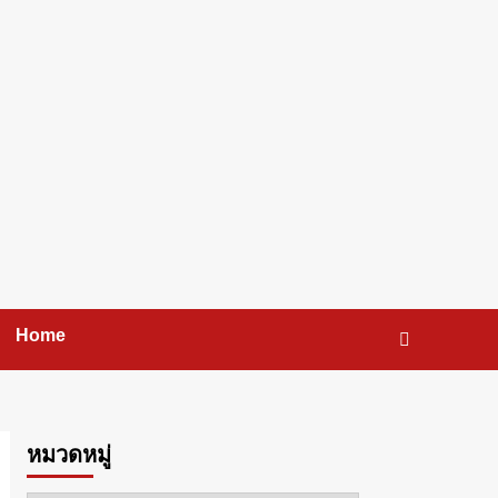
Home
หมวดหมู่