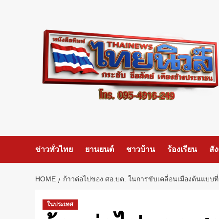
Skip
to
content
ข่าวทั่วไทย
ยานยนต์
ชาวบ้าน
ร้องเรียน
สั
HOME
ก้าวต่อไปของ ศอ.บต. ในการขับเคลื่อนเมืองต้นแบบที่ 
ในประเทศ