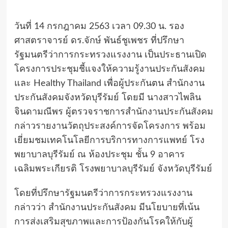
วันที่ 14 กรกฎาคม 2563 เวลา 09.30 น. รอง
ศาสตราจารย์ ดร.จักษ์ พันธ์ชูเพชร ที่ปรึกษา
รัฐมนตรีว่าการกระทรวงแรงงาน เป็นประธานเปิด
โครงการประชุมชี้แจงให้ความรู้งานประกันสังคม
และ Healthy Thailand เพื่อผู้ประกันตน สำนักงาน
ประกันสังคมจังหวัดบุรีรัมย์ โดยมี นางสาวไพลิน
จินดามณีพร ผู้ตรวจราชการสำนักงานประกันสังคม
กล่าวรายงานวัตถุประสงค์การจัดโครงการ พร้อม
เยี่ยมชมเทคโนโลยีการบริการทางการแพทย์ โรง
พยาบาลบุรีรัมย์ ณ ห้องประชุม ชั้น 9 อาคาร
เฉลิมพระเกียรติ โรงพยาบาลบุรีรัมย์ จังหวัดบุรีรัมย์
โดยที่ปรึกษารัฐมนตรีว่าการกระทรวงแรงงาน
กล่าวว่า สำนักงานประกันสังคม มีนโยบายที่เน้น
การส่งเสริมสุขภาพและการป้องกันโรคให้กับผู้