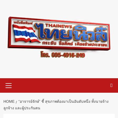
Skip
to
content
Primary
Menu
HOME
“อาจารย์จักษ์” ชี้ สุขภาพต้องมาเป็นอันดับหนึ่ง ทั้งนายจ้าง
ลูกจ้าง และผู้ประกันตน