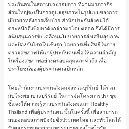
ประกันตนในสถานประกอบการ ที่ผ่านมาภารกิจ
ส่วนใหญ่จะเป็นการดูแลสุขภาพในรูปแบบของการ
เยียวยาหลังการเจ็บป่วย สำนักประกันสังคมได้
ตระหนักถึงปัญหาดังกล่าวมาโดยตลอด จึงได้มีการ
สนับสนุนการขับเคลื่อนนโยบายการส่งเสริมสุขภาพ
และป้องกันโรคในเชิงรุก โดยการเพิ่มสิทธิในการ
ตรวจสุขภาพให้แก่ผู้ประกันตนเพื่อให้ความสำคัญ
ในเรื่องสุขภาพอย่างครอบคลุมและทั่วถึง เพื่อ
ประโยชน์ของผู้ประกันตนเป็นหลัก
โดยสำนักงานประกันสังคมจังหวัดบุรีรัมย์ ได้ร่วม
กับโรงพยาบาลบุรีรัมย์ ในการจัดโครงการประชุม
ชี้แจงให้ความรู้งานประกันสังคมและ Healthy
Thailand เพื่อผู้ประกันตน ขึ้นในครั้งนี้ เพื่อสามารถ
สนองตอบสภาพปัจจัยซึ่งประเทศไทย และทั่วโลกได้
รับผลกระทบจาการแพร่ระบาดของโรคไวรัส