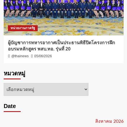
หน่วยงานภาครัฐ
ผู้บัญชาการทหารอากาศเป็นประธานพิธีปิดโครงการฝึก
อบรมหลักสูตร พสบ.ทอ. รุ่นที่ 20
@thainews
05/06/2026
หมวดหมู่
หมวด
หมู่
Date
สิงหาคม 2026