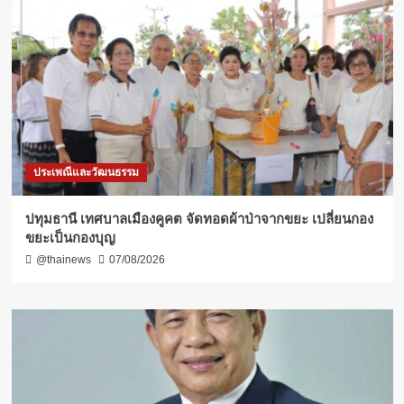
ประเพณีและวัฒนธรรม
ปทุมธานี เทศบาลเมืองคูคต จัดทอดผ้าป่าจากขยะ เปลี่ยนกอง
ขยะเป็นกองบุญ
@thainews
07/08/2026