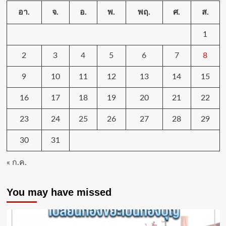
อา.
จ.
อ.
พ.
พฤ.
ศ.
ส.
1
2
3
4
5
6
7
8
9
10
11
12
13
14
15
16
17
18
19
20
21
22
23
24
25
26
27
28
29
30
31
« ก.ค.
You may have missed