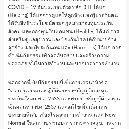
COVID – 19 อันประกอบด้วยหลัก 3 H ได้แก่
(Helping) ได้แก่การดูแลให้ลูกจ้างและผู้ประกันตน
ได้รับสิทธิประโยชน์ตามกฎหมายกองทุนประกัน
สังคม และกองทุนเงินทดแทน (Healthy) ได้แก่ การ
ส่งเสริมดูแลสุขภาพและป้องกันโรคให้กับนายจ้าง
ลูกจ้าง และผู้ประกันตน และ (Harmless) ได้แก่ การ
ดำเนินกิจกรรมเพื่อลดอันตรายและสร้างความ
ปลอดภัย ทั้งในการทำงานและนอกเวลาการทำงาน
นอกจากนี้ ยังมีกิจกรรมนี้เป็นการเสวนาหัวข้อ
“ความรู้และแนวปฏิบัติพระราชบัญญัติกองทุน
ประกันสังคม พ.ศ. 2533 และพระราชบัญญัติกองทุน
เงินทดแทน พ.ศ. 2537 และแก้ไขเพิ่มเติม การ
บรรยายพิเศษ เรื่องโรคจากการทำงาน และ New
Normal ในสถานประกอบการ การตรวจสุขภาพจาก