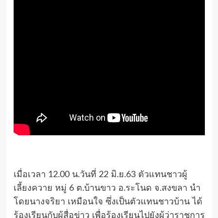
เมื่อเวลา 12.00 น.วันที่ 22 มิ.ย.63 ตัวแทนชาวผู้
เลี้ยงควาย หมู่ 6 ต.บ้านขาว อ.ระโนด จ.สงขลา นำ
โดยนางจริยา เหมือนใจ ซึ่งเป็นตัวแทนชาวบ้าน ได้
ร้องเรียนกับผู้สื่อข่าว เพื่อร้องเรียนไปยังผู้ว่าราชการ