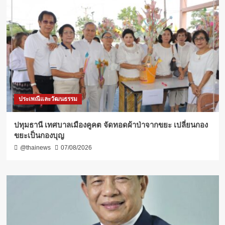
ประเพณีและวัฒนธรรม
ปทุมธานี เทศบาลเมืองคูคต จัดทอดผ้าป่าจากขยะ เปลี่ยนกอง
ขยะเป็นกองบุญ
@thainews
07/08/2026