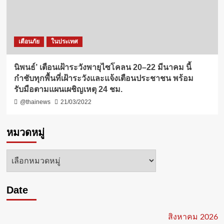
เตือนภัย
ในประเทศ
นิพนธ์’ เตือนเฝ้าระวังพายุไซโคลน 20–22 มีนาคม นี้
กำชับทุกพื้นที่เฝ้าระวังและแจ้งเตือนประชาชน พร้อม
รับมือตามแผนเผชิญเหตุ 24 ชม.
@thainews
21/03/2022
หมวดหมู่
หมวด
หมู่
Date
สิงหาคม 2026