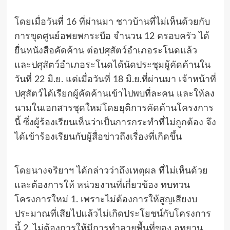
โดยเมื่อวันที่ 16 ที่ผ่านมา ชาวบ้านที่ไม่เห็นด้วยกับ
การขุดศูนย์อพยพกระบือ จำนวน 12 ครอบครัว ได้
ยื่นหนังสือคัดค้าน ต่อปศุสัตว์อำเภอระโนดแล้ว
และปศุสัตว์อำเภอระโนดได้นัดประชุมผู้คัดค้านใน
วันที่ 22 มิ.ย. แต่เมื่อวันที่ 18 มิ.ย.ที่ผ่านมา เจ้าหน้าที่
ปศุสัตว์ได้เรียกผู้คัดค้านเข้าไปพบที่ละคน และให้ลง
นามในเอกสารชุดใหม่โดยยุติการคัดค้านโครงการ
นี้ ซึ่งผู้ร้องเรียนเห็นว่าเป็นการกระทำที่ไม่ถูกต้อง จึง
ได้เข้าร้องเรียนกับผู้สื่อข่าวถึงเรื่องที่เกิดขึ้น
โดยนางจริยาฯ ได้กล่าวว่าถึงเหตุผล ที่ไม่เห็นด้วย
และต้องการให้ หน่วยงานที่เกี่ยวข้อง ทบทวน
โครงการใหม่ 1. เพราะไม่ต้องการให้สูญเสียงบ
ประมาณที่เสียไปแล้วไม่เกิดประโยชน์กับโครงการ
นี้ 2. ไม่ต้องการให้มีการทำลายพื้นที่ของ อุทยาน