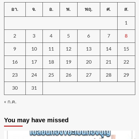
อา.
จ.
อ.
พ.
พฤ.
ศ.
ส.
1
2
3
4
5
6
7
8
9
10
11
12
13
14
15
16
17
18
19
20
21
22
23
24
25
26
27
28
29
30
31
« ก.ค.
You may have missed