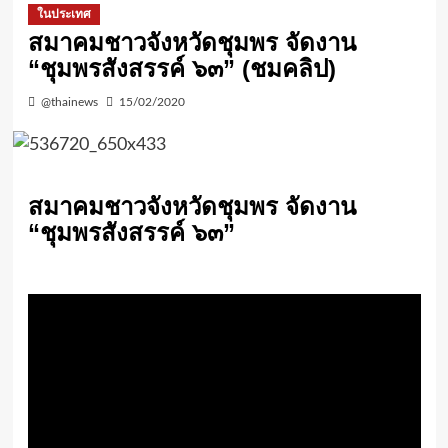
ในประเทศ
สมาคมชาวจังหวัดชุมพร จัดงาน
“ชุมพรสังสรรค์ ๖๓” (ชมคลิป)
@thainews
15/02/2020
สมาคมชาวจังหวัดชุมพร จัดงาน
“ชุมพรสังสรรค์ ๖๓”