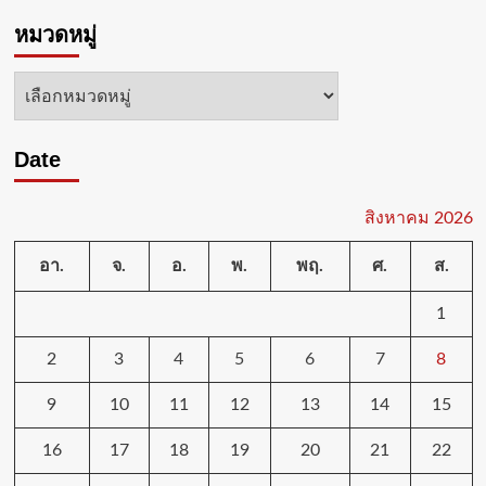
หมวดหมู่
หมวด
หมู่
Date
สิงหาคม 2026
อา.
จ.
อ.
พ.
พฤ.
ศ.
ส.
1
2
3
4
5
6
7
8
9
10
11
12
13
14
15
16
17
18
19
20
21
22