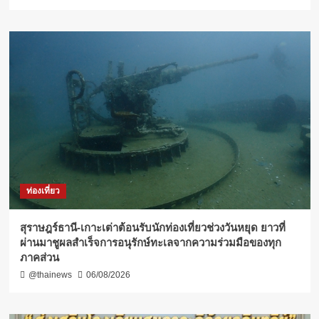
ท่องเที่ยว
สุราษฎร์ธานี-เกาะเต่าต้อนรับนักท่องเที่ยวช่วงวันหยุด ยาวที่
ผ่านมาชูผลสำเร็จการอนุรักษ์ทะเลจากความร่วมมือของทุก
ภาคส่วน
@thainews
06/08/2026