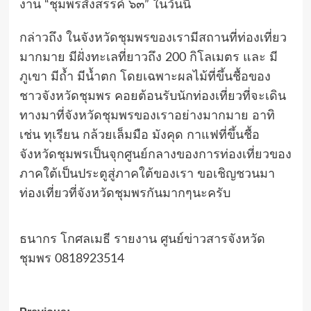
งาน “ชุมพรสังสรรค์ ๖๓” ในวันนี้
กล่าวถึง ในจังหวัดชุมพรของเรามีสถานที่ท่องเที่ยว
มากมาย มีฝั่งทะเลที่ยาวถึง 200 กิโลเมตร และ มี
ภูเขา มีถ้ำ มีน้ำตก โดยเฉพาะผลไม้ที่ขึ้นชื้อของ
ชาวจังหวัดชุมพร คอยต้อนรับนักท่องเที่ยวที่จะเดิน
ทางมาที่จังหวัดชุมพรของเราอย่างมากมาย อาทิ
เช่น ทุเรียน กล้วยเล็มมือ มังคุด กาแฟที่ขึ้นชื้อ
จังหวัดชุมพรเป็นจุกศูนย์กลางของการท่องเที่ยวของ
ภาคใต้เป็นประตูสู่ภาคใต้ของเรา ขอเชิญชวนมา
ท่องเที่ยวที่จังหวัดชุมพรกันมากๆนะครับ
ธนากร โกศลเมธี รายงาน ศูนย์ข่าวสารจังหวัด
ชุมพร 0818923514