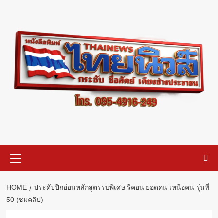
Skip
to
content
Primary
Menu
HOME
ประดับปีกอ่อนหลักสูตรรบพิเศษ รีคอน ยอดคน เหนือคน รุ่นที่
50 (ชมคลิป)