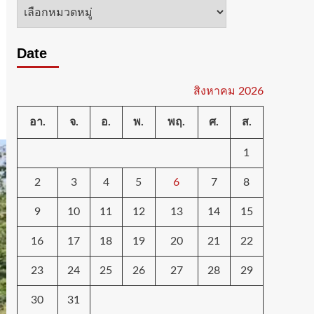
หมวด
หมู่
Date
สิงหาคม 2026
อา.
จ.
อ.
พ.
พฤ.
ศ.
ส.
1
2
3
4
5
6
7
8
9
10
11
12
13
14
15
16
17
18
19
20
21
22
23
24
25
26
27
28
29
30
31