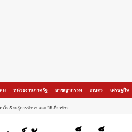
งคม
หน่วยงานภาครัฐ
อาชญากรรม
เกษตร
เศรษฐกิจ
นใจเรียนรู้การทำนา และ วิธีเกี่ยวข้าว