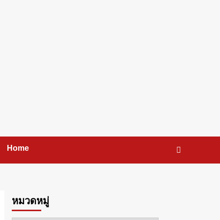
Home
หมวดหมู่