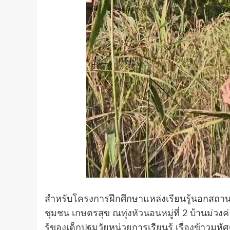
สำหรับโครงการฝึกศึกษาแหล่งเรียนรู้นอกสถานที่กิ
ชุมชน เกษตรสุข ณทุ่งหัวนอนหมู่ที่ 2 บ้านม่ว
รู้ของเด็กปฐมวัยหน่วยการเรียนรู้ เรื่องข้าวมหัศ