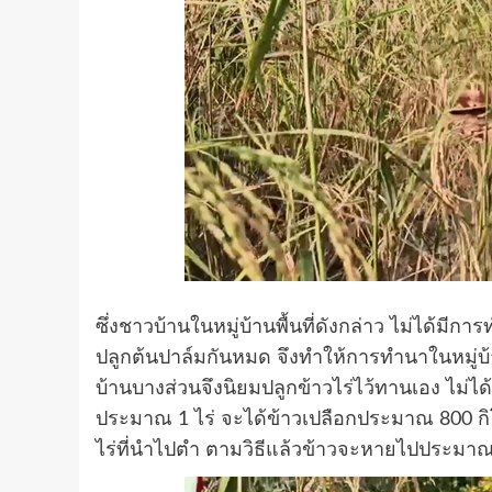
ซึ่งชาวบ้านในหมู่บ้านพื้นที่ดังกล่าว ไม่ได้
ปลูกต้นปาล์มกันหมด จึงทำให้การทำนาในหมู่บ้
บ้านบางส่วนจึงนิยมปลูกข้าวไร่ไว้ทานเอง ไม่ได
ประมาณ 1 ไร่ จะได้ข้าวเปลือกประมาณ 800 กิ
ไร่ที่นำไปตำ ตามวิธีแล้วข้าวจะหายไปประมาณ 