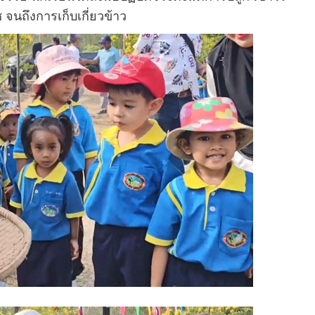
 จนถึงการเก็บเกี่ยวข้าว