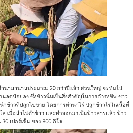
มีการทำนามานานประมาณ 20 กว่าปีแล้ว ส่วนใหญ่ จะหันไป
านลดน้อยลง ซึ่งข้าวนั้นเป็นสิ่งสำคัญในการดำรงชีพ ชาว
้นำข้าวที่ปลูกไปขาย โดยการทำนาไร่ ปลูกข้าวไร่ในเนื้อที่
โล เมื่อนำไปตำข้าว และทำออกมาเป็นข้าวสารแล้ว ข้าว
30 เปอร์เซ็น ของ 800 กิโล