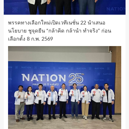
พรรคทางเลือกใหม่เปิดเวทีเนชั่น 22 นำเสนอ
นโยบาย ชูจุดยืน “กล้าคิด กล้านำ ทำจริง” ก่อน
เลือกตั้ง 8 ก.พ. 2569