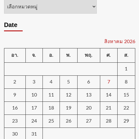
หมวด
หมู่
Date
สิงหาคม 2026
อา.
จ.
อ.
พ.
พฤ.
ศ.
ส.
1
2
3
4
5
6
7
8
9
10
11
12
13
14
15
16
17
18
19
20
21
22
23
24
25
26
27
28
29
30
31