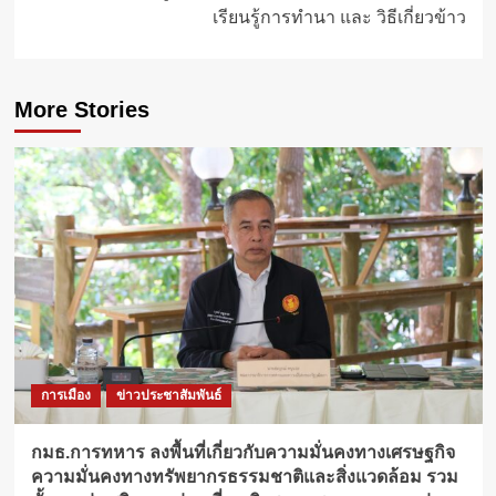
เรียนรู้การทำนา และ วิธีเกี่ยวข้าว
More Stories
การเมือง
ข่าวประชาสัมพันธ์
กมธ.การทหาร ลงพื้นที่เกี่ยวกับความมั่นคงทางเศรษฐกิจ
ความมั่นคงทางทรัพยากรธรรมชาติและสิ่งแวดล้อม รวม