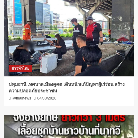
ข่าวทั่วไทย
ปทุมธานี เทศบาลเมืองคูคต เดินหน้าแก้ปัญหาผู้เร่ร่อน สร้าง
ความปลอดภัยประชาชน
@thainews
04/08/2026