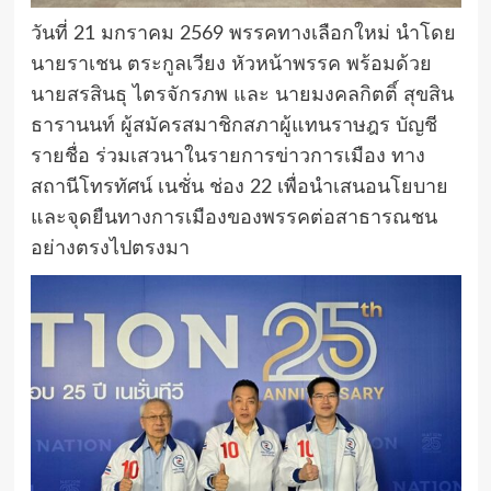
วันที่ 21 มกราคม 2569 พรรคทางเลือกใหม่ นำโดย
นายราเชน ตระกูลเวียง หัวหน้าพรรค พร้อมด้วย
นายสรสินธุ ไตรจักรภพ และ นายมงคลกิตติ์ สุขสิน
ธารานนท์ ผู้สมัครสมาชิกสภาผู้แทนราษฎร บัญชี
รายชื่อ ร่วมเสวนาในรายการข่าวการเมือง ทาง
สถานีโทรทัศน์ เนชั่น ช่อง 22 เพื่อนำเสนอนโยบาย
และจุดยืนทางการเมืองของพรรคต่อสาธารณชน
อย่างตรงไปตรงมา