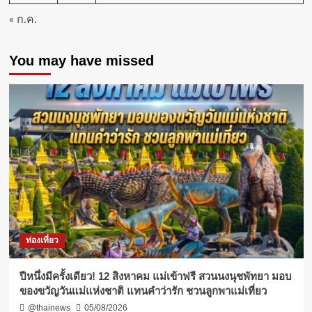
« ก.ค.
You may have missed
ท่องเที่ยว
ปีหนึ่งมีครั้งเดียว! 12 สิงหาคม แม่เข้าฟรี สวนนงนุชพัทยา มอบ
ของขวัญวันแม่แห่งชาติ แทนคำว่ารัก ชวนลูกพาแม่เที่ยว
@thainews
05/08/2026