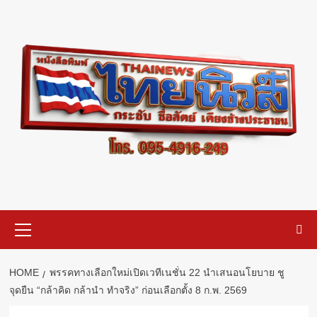
Skip
to
content
Primary
Menu
HOME
พรรคทางเลือกใหม่เปิดเวทีเนชั่น 22 นำเสนอนโยบาย ชู
จุดยืน “กล้าคิด กล้านำ ทำจริง” ก่อนเลือกตั้ง 8 ก.พ. 2569