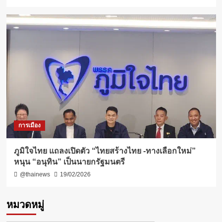
การเมือง
ภูมิใจไทย แถลงเปิดตัว “ไทยสร้างไทย -ทางเลือกใหม่”
หนุน “อนุทิน” เป็นนายกรัฐมนตรี
@thainews
19/02/2026
หมวดหมู่