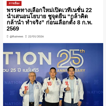
การเมือง
พรรคทางเลือกใหม่เปิดเวทีเนชั่น 22
นำเสนอนโยบาย ชูจุดยืน “กล้าคิด
กล้านำ ทำจริง” ก่อนเลือกตั้ง 8 ก.พ.
2569
@thainews
22/01/2026