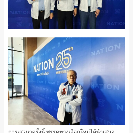
การเสวนาครั้งนี้ พรรคทางเลือกใหม่ได้นำเสนอ