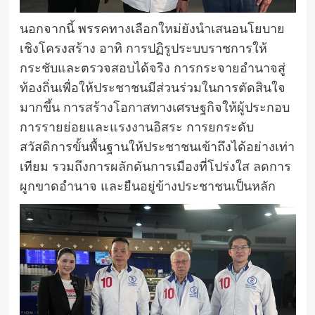
นอกจากนี้ พรรคทางเลือกใหม่ยังนำเสนอนโยบาย
เชิงโครงสร้าง อาทิ การปฏิรูประบบราชการให้
กระชับและตรวจสอบได้จริง การกระจายอำนาจสู่
ท้องถิ่นเพื่อให้ประชาชนมีส่วนร่วมในการตัดสินใจ
มากขึ้น การสร้างโอกาสทางเศรษฐกิจให้ผู้ประกอบ
การรายย่อยและแรงงานอิสระ การยกระดับ
สวัสดิการขั้นพื้นฐานให้ประชาชนเข้าถึงได้อย่างเท่า
เทียม รวมถึงการผลักดันการเมืองที่โปร่งใส ลดการ
ผูกขาดอำนาจ และยืนอยู่ข้างประชาชนเป็นหลัก