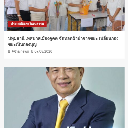
ประเพณีและวัฒนธรรม
ปทุมธานี เทศบาลเมืองคูคต จัดทอดผ้าป่าจากขยะ เปลี่ยนกอง
ขยะเป็นกองบุญ
@thainews
07/08/2026