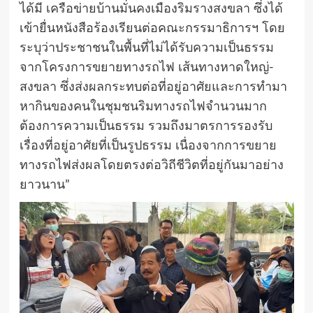
ได้มี เครือข่ายบ้านมั่นคงเมืองริมรางสงขลา ซึ่งได้
เข้ายื่นหนังสือร้องเรียนต่อคณะกรรมาธิการฯ โดย
ระบุว่าประชาชนในพื้นที่ไม่ได้รับความเป็นธรรม
จากโครงการขยายทางรถไฟ เส้นทางหาดใหญ่-
สงขลา ซึ่งส่งผลกระทบต่อที่อยู่อาศัยและการทำมา
หากินของคนในชุมชนริมทางรถไฟจำนวนมาก
ต้องการความเป็นธรรม รวมถึงมาตรการรองรับ
เรื่องที่อยู่อาศัยที่เป็นรูปธรรม เนื่องจากการขยาย
ทางรถไฟส่งผลโดยตรงต่อวิถีชีวิตที่อยู่กันมาอย่าง
ยาวนาน”