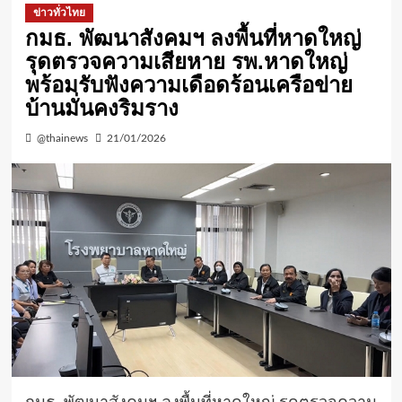
ข่าวทั่วไทย
กมธ. พัฒนาสังคมฯ ลงพื้นที่หาดใหญ่
รุดตรวจความเสียหาย รพ.หาดใหญ่
พร้อมรับฟังความเดือดร้อนเครือข่าย
บ้านมั่นคงริมราง
@thainews
21/01/2026