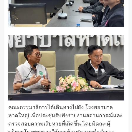
คณะกรรมาธิการได้เดินทางไปยัง โรงพยาบาล
หาดใหญ่ เพื่อประชุมรับฟังรายงานสถานการณ์และ
ตรวจสอบความเสียหายที่เกิดขึ้น โดยมีคณะผู้