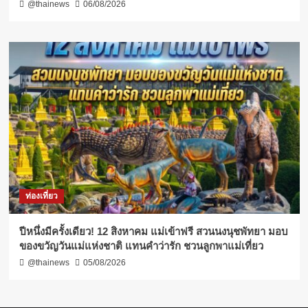
@thainews
06/08/2026
ท่องเที่ยว
ปีหนึ่งมีครั้งเดียว! 12 สิงหาคม แม่เข้าฟรี สวนนงนุชพัทยา มอบ
ของขวัญวันแม่แห่งชาติ แทนคำว่ารัก ชวนลูกพาแม่เที่ยว
@thainews
05/08/2026