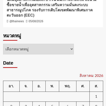
ซื้อขายน้ำเพื่ออุตสาหกรรม เสริมความมั่นคงระบบ
สาธารณูปโภค รองรับการเติบโตเขตพัฒนาพิเศษภาค
ตะวันออก (EEC)
@thainews
05/08/2026
หมวดหมู่
หมวด
หมู่
Date
สิงหาคม 2026
อา.
จ.
อ.
พ.
พฤ.
ศ.
ส.
1