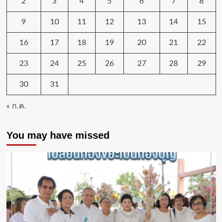
2
3
4
5
6
7
8
9
10
11
12
13
14
15
16
17
18
19
20
21
22
23
24
25
26
27
28
29
30
31
« ก.ค.
You may have missed