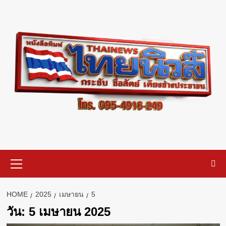
Skip
to
content
Primary
Menu
HOME
2025
เมษายน
5
วัน:
5 เมษายน 2025