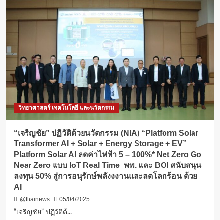
วิทยาศาสตร์ เทคโนโลยี และนวัตกรรม
“เจริญชัย” ปฏิวัติด้วยนวัตกรรม (NIA) “Platform Solar
Transformer AI + Solar + Energy Storage + EV”
Platform Solar AI ลดค่าไฟฟ้า 5 – 100%* Net Zero Go
Near Zero แบบ IoT Real Time พพ. และ BOI สนับสนุน
ลงทุน 50% สู่การอนุรักษ์พลังงงานและลดโลกร้อน ด้วย
AI
@thainews
05/04/2025
“เจริญชัย” ปฏิวัติด้...