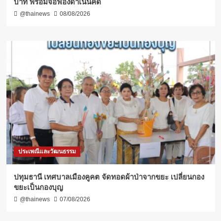
บาท พร้อมจ่อฟ้องดำเนินคดี
@thainews
08/08/2026
ประเพณีและวัฒนธรรม
ปทุมธานี เทศบาลเมืองคูคต จัดทอดผ้าป่าจากขยะ เปลี่ยนกอง
ขยะเป็นกองบุญ
@thainews
07/08/2026