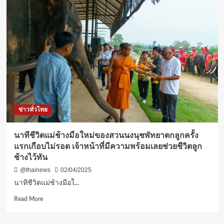
ข่าวทั่วไทย
นาทีชีวิตแม่ช้างมือใหม่ของสวนนงนุชพัทยาตกลูกครั้ง
แรกเกือบไม่รอด เจ้าหน้าที่มีความพร้อมเลยช่วยชีวิตลูก
ช้างไว้ทัน
@thainews
02/04/2025
นาทีชีวิตแม่ช้างมือใ...
Read
Read More
more
about