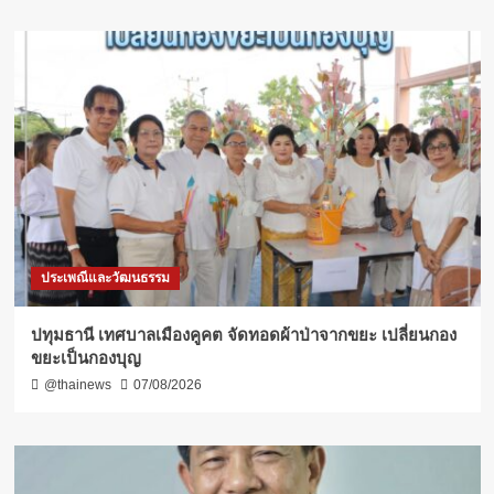
ประเพณีและวัฒนธรรม
ปทุมธานี เทศบาลเมืองคูคต จัดทอดผ้าป่าจากขยะ เปลี่ยนกอง
ขยะเป็นกองบุญ
@thainews
07/08/2026