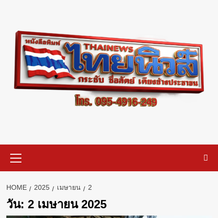
Skip
to
content
Primary
Menu
HOME
2025
เมษายน
2
วัน:
2 เมษายน 2025