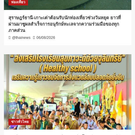
ท่องเที่ยว
สุราษฎร์ธานี-เกาะเต่าต้อนรับนักท่องเที่ยวช่วงวันหยุด ยาวที่
ผ่านมาชูผลสำเร็จการอนุรักษ์ทะเลจากความร่วมมือของทุก
ภาคส่วน
@thainews
06/08/2026
ข่าวทั่วไทย