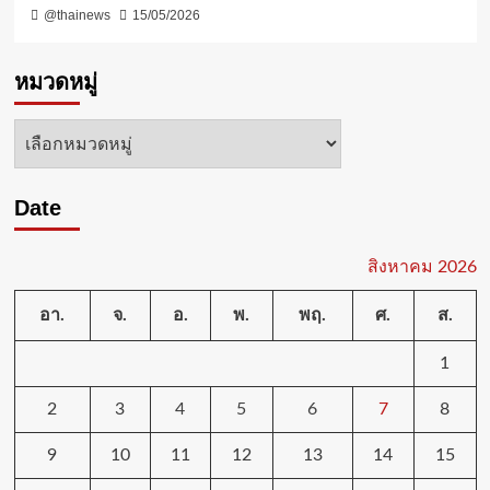
@thainews
15/05/2026
หมวดหมู่
หมวด
หมู่
Date
สิงหาคม 2026
อา.
จ.
อ.
พ.
พฤ.
ศ.
ส.
1
2
3
4
5
6
7
8
9
10
11
12
13
14
15