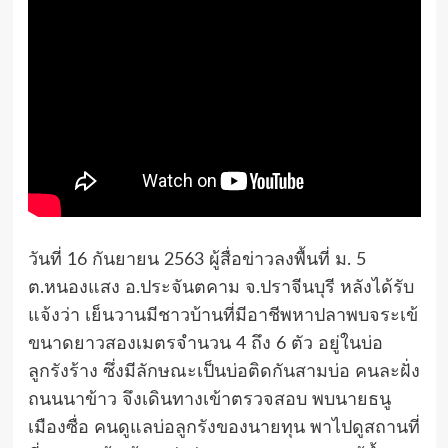
วันที่ 16 กันยายน 2563 ผู้สื่อข่าวลงพื้นที่ ม. 5
ต.หนองแสง อ.ประจันตคาม จ.ปราจีนบุรี หลังได้รับ
แจ้งว่า เย็นวานมีชาวบ้านที่มีอาชีพหาปลาพบจระเข้
ขนาดยาวสองเมตรจำนวน 4 ถึง 6 ตัว อยู่ในบ่อ
ลูกรังร้าง ซึ่งมีลักษณะเป็นบ่อติดกันสามบ่อ คนละฝั่ง
ถนนนาข้าว จึงเดินทางเข้าตรวจสอบ พบนายธนู
เมืองซื่อ คนดูแลบ่อลูกรังของนายทุน พาไปดูสถานที่