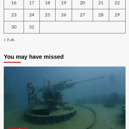
16
17
18
19
20
21
22
23
24
25
26
27
28
29
30
31
« ก.ค.
You may have missed