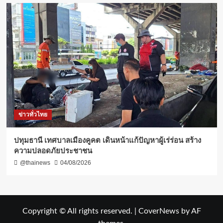
ข่าวทั่วไทย
ปทุมธานี เทศบาลเมืองคูคต เดินหน้าแก้ปัญหาผู้เร่ร่อน สร้าง
ความปลอดภัยประชาชน
@thainews
04/08/2026
Copyright © All rights reserved.
|
CoverNews
by AF