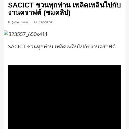
SACICT ชวนทุกท่าน เพลิดเพลินไปกับ
งานคราฟต์ (ชมคลิป)
@thainews
08/09/2020
SACICT ชวนทุกท่าน เพลิดเพลินไปกับงานคราฟต์