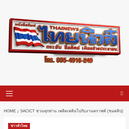
Skip
to
content
Primary
Menu
HOME
SACICT ชวนทุกท่าน เพลิดเพลินไปกับงานคราฟต์ (ชมคลิป)
ข่าวทั่วไทย