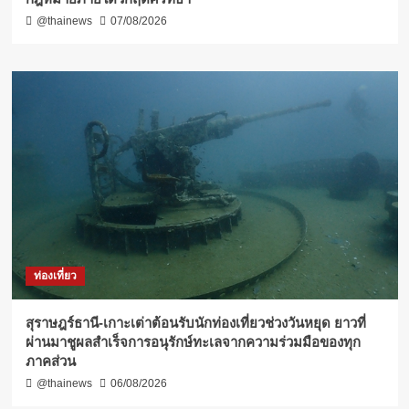
@thainews
07/08/2026
ท่องเที่ยว
สุราษฎร์ธานี-เกาะเต่าต้อนรับนักท่องเที่ยวช่วงวันหยุด ยาวที่
ผ่านมาชูผลสำเร็จการอนุรักษ์ทะเลจากความร่วมมือของทุก
ภาคส่วน
@thainews
06/08/2026