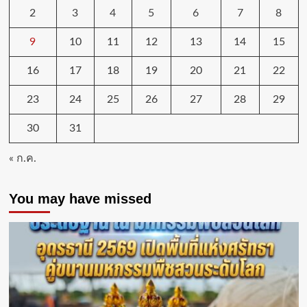
2
3
4
5
6
7
8
9
10
11
12
13
14
15
16
17
18
19
20
21
22
23
24
25
26
27
28
29
30
31
« ก.ค.
You may have missed