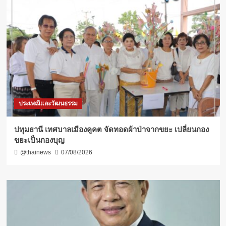
ประเพณีและวัฒนธรรม
ปทุมธานี เทศบาลเมืองคูคต จัดทอดผ้าป่าจากขยะ เปลี่ยนกอง
ขยะเป็นกองบุญ
@thainews
07/08/2026