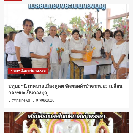
ประเพณีและวัฒนธรรม
ปทุมธานี เทศบาลเมืองคูคต จัดทอดผ้าป่าจากขยะ เปลี่ยน
กองขยะเป็นกองบุญ
@thainews
07/08/2026