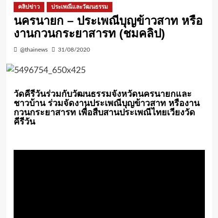
คลิปข่าว
ประเพณีและวัฒนธรรม
นครนายก – ประเพณีบุญข้าวสาท หรือ
งานกวนกระยาสารท (ชมคลิป)
@thainews
31/08/2020
วัดคีรีวันร่วมกับวัฒนธรรมจังหวัดนครนายกและ
ชาวบ้าน ร่วมจัดงานประเพณีบุญข้าวสาท หรืองาน
กวนกระยาสารท เพื่อสืบสานประเพณีไทยเวียงวัด
คีรีวัน