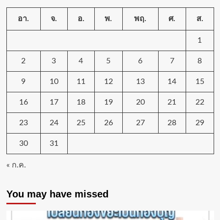
อา.
จ.
อ.
พ.
พฤ.
ศ.
ส.
1
2
3
4
5
6
7
8
9
10
11
12
13
14
15
16
17
18
19
20
21
22
23
24
25
26
27
28
29
30
31
« ก.ค.
You may have missed