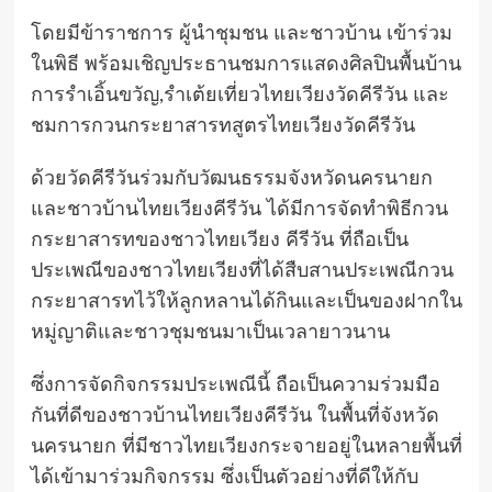
โดยมีข้าราชการ ผู้นำชุมชน และชาวบ้าน เข้าร่วม
ในพิธี พร้อมเชิญประธานชมการแสดงศิลปินพื้นบ้าน
การรำเอิ้นขวัญ,รำเต้ยเที่ยวไทยเวียงวัดคีรีวัน และ
ชมการกวนกระยาสารทสูตรไทยเวียงวัดคีรีวัน
ด้วยวัดคีรีวันร่วมกับวัฒนธรรมจังหวัดนครนายก
และชาวบ้านไทยเวียงคีรีวัน ได้มีการจัดทำพิธีกวน
กระยาสารทของชาวไทยเวียง คีรีวัน ที่ถือเป็น
ประเพณีของชาวไทยเวียงที่ได้สืบสานประเพณีกวน
กระยาสารทไว้ให้ลูกหลานได้กินและเป็นของฝากใน
หมู่ญาติและชาวชุมชนมาเป็นเวลายาวนาน
ซึ่งการจัดกิจกรรมประเพณีนี้ ถือเป็นความร่วมมือ
กันที่ดีของชาวบ้านไทยเวียงคีรีวัน ในพื้นที่จังหวัด
นครนายก ที่มีชาวไทยเวียงกระจายอยู่ในหลายพื้นที่
ได้เข้ามาร่วมกิจกรรม ซึ่งเป็นตัวอย่างที่ดีให้กับ