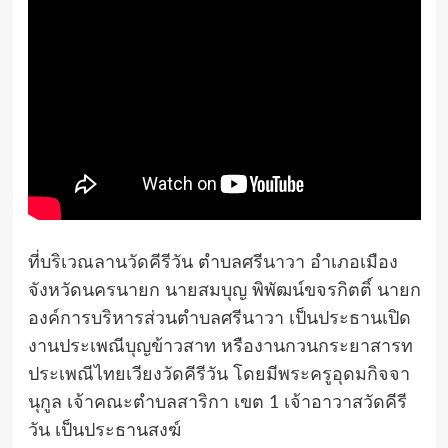
ที่บริเวณลานวัดคีรีวัน ตำบลศรีนาวา อำเภอเมือง
จังหวัดนครนายก นายสมบุญ พิพัฒน์ขจรกิตติ์ นายก
องค์การบริหารส่วนตำบลศรีนาวา เป็นประธานเปิด
งานประเพณีบุญข้าวสาท หรืองานกวนกระยาสารท
ประเพณีไทยเวียงวัดคีรีวัน โดยมีพระครูอุดมกิจจา
นุกูล เจ้าคณะตำบลสาริกา เขต 1 เจ้าอาวาสวัดคีรี
วัน เป็นประธานสงฆ์