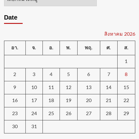
หมู่
Date
สิงหาคม 2026
อา.
จ.
อ.
พ.
พฤ.
ศ.
ส.
1
2
3
4
5
6
7
8
9
10
11
12
13
14
15
16
17
18
19
20
21
22
23
24
25
26
27
28
29
30
31