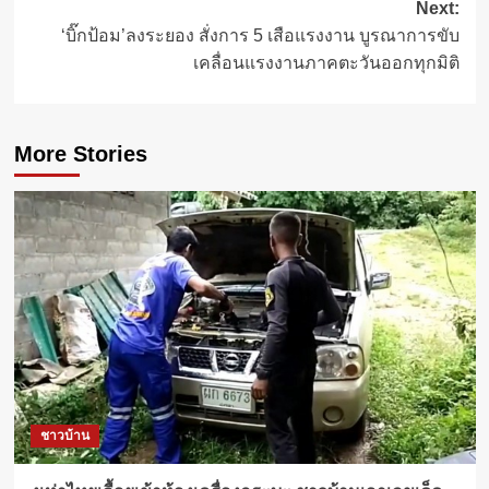
Next:
‘บิ๊กป้อม’ลงระยอง สั่งการ 5 เสือแรงงาน บูรณาการขับ
เคลื่อนแรงงานภาคตะวันออกทุกมิติ
More Stories
ชาวบ้าน