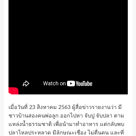
เมื่อวันที่ 23 สิงหาคม 2563 ผู้สื่อข่าวรายงานว่า มี
ชาวบ้านสองคนพ่อลูก ออกไปหา จับปู จับปลา ตาม
แหล่งน้ำธรรมชาติ เพื่อนำมาทำอาหาร แต่กลับพบ
ปลาไหลประหลาด มีลักษณะเชื่อง ไม่ตื่นคน และที่