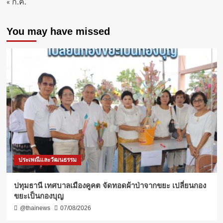
« ก.ค.
You may have missed
ประเพณีและวัฒนธรรม
ปทุมธานี เทศบาลเมืองคูคต จัดทอดผ้าป่าจากขยะ เปลี่ยนกอง
ขยะเป็นกองบุญ
@thainews
07/08/2026