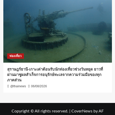
ท่องเที่ยว
สุราษฎร์ธานี-เกาะเต่าต้อนรับนักท่องเที่ยวช่วงวันหยุด ยาวที่
ผ่านมาชูผลสำเร็จการอนุรักษ์ทะเลจากความร่วมมือของทุก
ภาคส่วน
@thainews
06/08/2026
Copyright © All rights reserved.
|
CoverNews
by AF