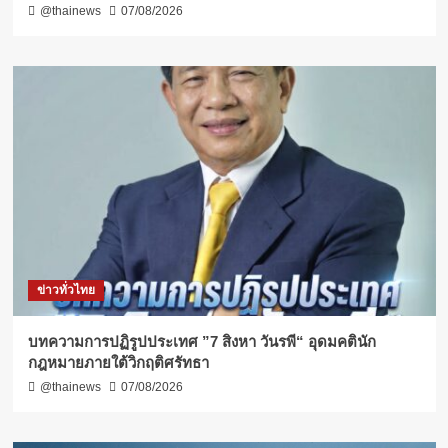
@thainews
07/08/2026
ข่าวทั่วไทย
บทความการปฏิรูปประเทศ ”7 สิงหา วันรพี“ อุดมคตินัก
กฎหมายภายใต้วิกฤติศรัทธา
@thainews
07/08/2026