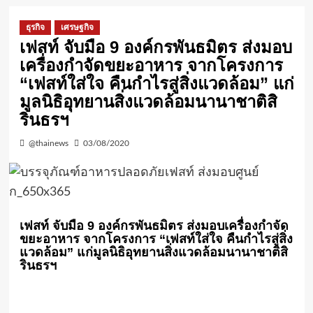
ธุรกิจ
เศรษฐกิจ
เฟสท์ จับมือ 9 องค์กรพันธมิตร ส่งมอบ
เครื่องกำจัดขยะอาหาร จากโครงการ
“เฟสท์ใส่ใจ คืนกำไรสู่สิ่งแวดล้อม” แก่
มูลนิธิอุทยานสิ่งแวดล้อมนานาชาติสิ
รินธรฯ
@thainews
03/08/2020
เฟสท์ จับมือ 9 องค์กรพันธมิตร ส่งมอบเครื่องกำจัด
ขยะอาหาร จากโครงการ “เฟสท์ใส่ใจ คืนกำไรสู่สิ่ง
แวดล้อม” แก่มูลนิธิอุทยานสิ่งแวดล้อมนานาชาติสิ
รินธรฯ