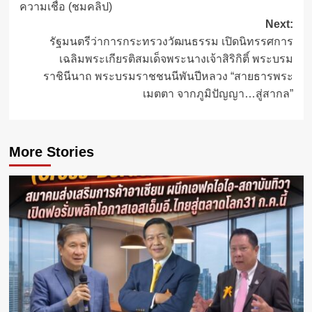
ความเชื่อ (ชมคลิป)
Next:
รัฐมนตรีว่าการกระทรวงวัฒนธรรม เปิดนิทรรศการ
เฉลิมพระเกียรติสมเด็จพระนางเจ้าสิริกิติ์ พระบรม
ราชินีนาถ พระบรมราชชนนีพันปีหลวง “สายธารพระ
เมตตา จากภูมิปัญญา…สู่สากล”
More Stories