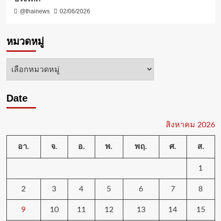
@thainews
02/06/2026
หมวดหมู่
หมวด
หมู่
Date
สิงหาคม 2026
อา.
จ.
อ.
พ.
พฤ.
ศ.
ส.
1
2
3
4
5
6
7
8
9
10
11
12
13
14
15