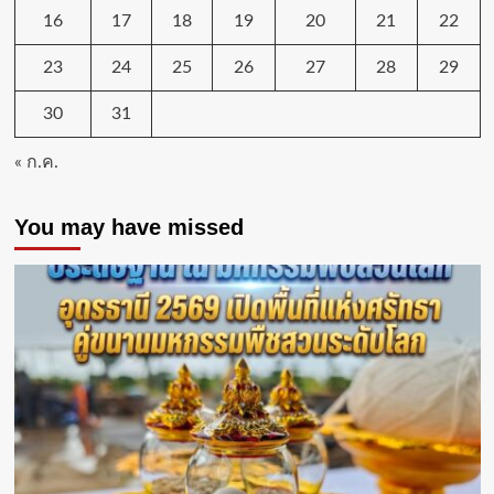
16
17
18
19
20
21
22
23
24
25
26
27
28
29
30
31
« ก.ค.
You may have missed