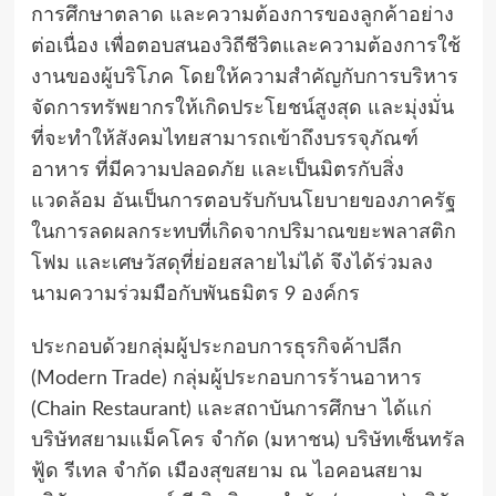
การศึกษาตลาด และความต้องการของลูกค้าอย่าง
ต่อเนื่อง เพื่อตอบสนองวิถีชีวิตและความต้องการใช้
งานของผู้บริโภค โดยให้ความสำคัญกับการบริหาร
จัดการทรัพยากรให้เกิดประโยชน์สูงสุด และมุ่งมั่น
ที่จะทำให้สังคมไทยสามารถเข้าถึงบรรจุภัณฑ์
อาหาร ที่มีความปลอดภัย และเป็นมิตรกับสิ่ง
แวดล้อม อันเป็นการตอบรับกับนโยบายของภาครัฐ
ในการลดผลกระทบที่เกิดจากปริมาณขยะพลาสติก
โฟม และเศษวัสดุที่ย่อยสลายไม่ได้ จึงได้ร่วมลง
นามความร่วมมือกับพันธมิตร 9 องค์กร
ประกอบด้วยกลุ่มผู้ประกอบการธุรกิจค้าปลีก
(Modern Trade) กลุ่มผู้ประกอบการร้านอาหาร
(Chain Restaurant) และสถาบันการศึกษา ได้แก่
บริษัทสยามแม็คโคร จำกัด (มหาชน) บริษัทเซ็นทรัล
ฟู้ด รีเทล จำกัด เมืองสุขสยาม ณ ไอคอนสยาม