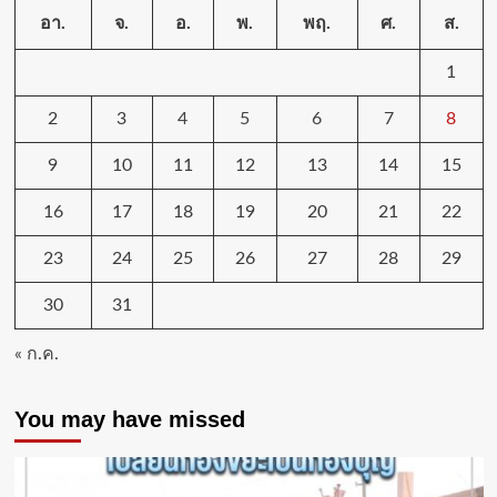
อา.
จ.
อ.
พ.
พฤ.
ศ.
ส.
1
2
3
4
5
6
7
8
9
10
11
12
13
14
15
16
17
18
19
20
21
22
23
24
25
26
27
28
29
30
31
« ก.ค.
You may have missed