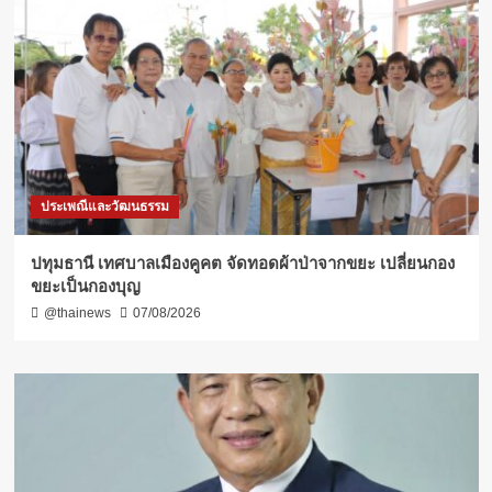
ประเพณีและวัฒนธรรม
ปทุมธานี เทศบาลเมืองคูคต จัดทอดผ้าป่าจากขยะ เปลี่ยนกอง
ขยะเป็นกองบุญ
@thainews
07/08/2026