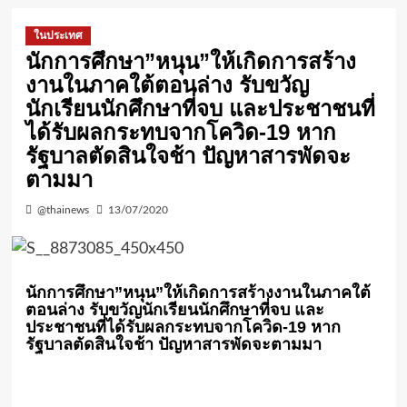
ในประเทศ
นักการศึกษา”หนุน”ให้เกิดการสร้าง
งานในภาคใต้ตอนล่าง รับขวัญ
นักเรียนนักศึกษาที่จบ และประชาชนที่
ได้รับผลกระทบจากโควิด-19 หาก
รัฐบาลตัดสินใจช้า ปัญหาสารพัดจะ
ตามมา
@thainews
13/07/2020
นักการศึกษา”หนุน”ให้เกิดการสร้างงานในภาคใต้
ตอนล่าง รับขวัญนักเรียนนักศึกษาที่จบ และ
ประชาชนที่ได้รับผลกระทบจากโควิด-19 หาก
รัฐบาลตัดสินใจช้า ปัญหาสารพัดจะตามมา