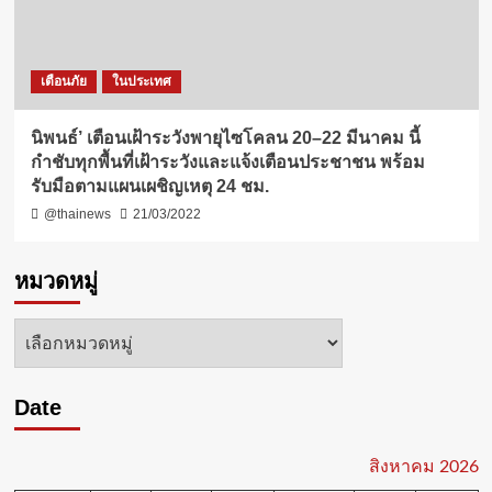
เตือนภัย
ในประเทศ
นิพนธ์’ เตือนเฝ้าระวังพายุไซโคลน 20–22 มีนาคม นี้
กำชับทุกพื้นที่เฝ้าระวังและแจ้งเตือนประชาชน พร้อม
รับมือตามแผนเผชิญเหตุ 24 ชม.
@thainews
21/03/2022
หมวดหมู่
หมวด
หมู่
Date
สิงหาคม 2026