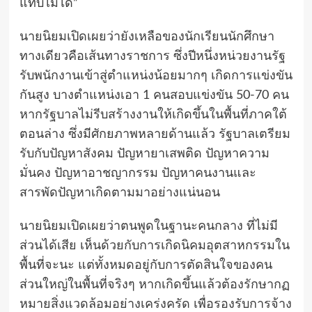
แทบไม่ได้”
นายนิยมเปิดเผยว่ายังเหลือของนักเรียนนักศึกษา
ทางเดียวคือเส้นทางราชการ ซึ่งปีหนึ่งหน่วยงานรัฐ
รับพนักงานเข้าสู่ตำแหน่งน้อยมากๆ เกิดการแข่งขัน
กันสูง บางตำแหน่งเอา 1 คนสอบแข่งขัน 50-70 คน
หากรัฐบาลไม่รีบสร้างงานให้เกิดขึ้นในพื้นที่ภาคใต้
ตอนล่าง ซึ่งมีศักยภาพหลายด้านแล้ว รัฐบาลเตรียม
รับกับปัญหาสังคม ปัญหายาเสพติด ปัญหาความ
มั่นคง ปัญหาอาชญากรรม ปัญหาคนงานและ
สารพัดปัญหาเกิดตามมาอย่างแน่นอน
นายนิยมเปิดเผยว่าตนพูดในฐานะคนกลาง ที่ไม่มี
ส่วนได้เสีย เห็นด้วยกับการเกิดนิคมอุตสาหกรรมใน
พื้นที่จะนะ แต่ทั้งหมดอยู่กับการตัดสินใจของคน
ส่วนใหญ่ในพื้นที่จริงๆ หากเกิดขึ้นแล้วต้องรักษากฏ
หมายสิ่งแวดล้อมอย่างเคร่งครัด เพื่อรองรับการจ้าง