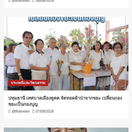
@thainews
08/08/2026
ประเพณีและวัฒนธรรม
ปทุมธานี เทศบาลเมืองคูคต จัดทอดผ้าป่าจากขยะ เปลี่ยนกอง
ขยะเป็นกองบุญ
@thainews
07/08/2026