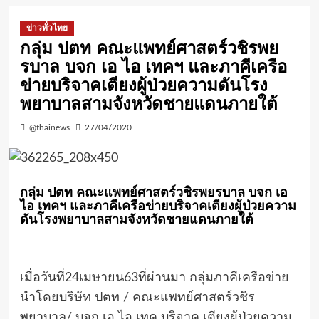
ข่าวทั่วไทย
กลุ่ม ปตท คณะแพทย์ศาสตร์วชิรพย
รบาล บจก เอ ไอ เทคฯ และภาคีเครือ
ข่ายบริจาคเตียงผู้ป่วยความดันโรง
พยาบาลสามจังหวัดชายแดนภายใต้
@thainews
27/04/2020
กลุ่ม ปตท คณะแพทย์ศาสตร์วชิรพยรบาล บจก เอ
ไอ เทคฯ และภาคีเครือข่ายบริจาคเตียงผู้ป่วยความ
ดันโรงพยาบาลสามจังหวัดชายแดนภายใต้
เมื่อวันที่24เมษายน63ที่ผ่านมา กลุ่มภาคีเครือข่าย
นำโดยบริษัท ปตท / คณะแพทย์ศาสตร์วชิร
พยาบาล/ บจก เอ ไอ เทค บริจาค เตียงผู้ป่วยความ