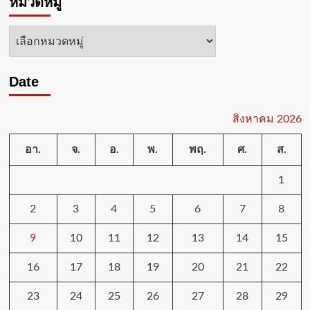
หมวดหมู่
หมวด
หมู่
Date
สิงหาคม 2026
อา.
จ.
อ.
พ.
พฤ.
ศ.
ส.
1
2
3
4
5
6
7
8
9
10
11
12
13
14
15
16
17
18
19
20
21
22
23
24
25
26
27
28
29