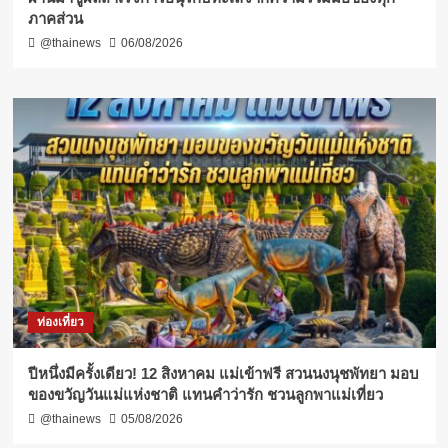
ภาคส่วน
@thainews
06/08/2026
ท่องเที่ยว
ปีหนึ่งมีครั้งเดียว! 12 สิงหาคม แม่เข้าฟรี สวนนงนุชพัทยา มอบ
ของขวัญวันแม่แห่งชาติ แทนคำว่ารัก ชวนลูกพาแม่เที่ยว
@thainews
05/08/2026