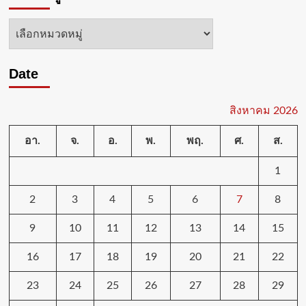
หมวด
หมู่
Date
สิงหาคม 2026
อา.
จ.
อ.
พ.
พฤ.
ศ.
ส.
1
2
3
4
5
6
7
8
9
10
11
12
13
14
15
16
17
18
19
20
21
22
23
24
25
26
27
28
29