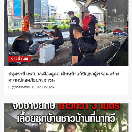
ข่าวทั่วไทย
ปทุมธานี เทศบาลเมืองคูคต เดินหน้าแก้ปัญหาผู้เร่ร่อน สร้าง
ความปลอดภัยประชาชน
@thainews
04/08/2026