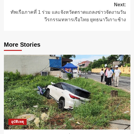
Next:
ทัพเรือภาคที่ 1 ร่วม และจังหวัดตราดแถลงข่าวจัดงานวัน
วีรกรรมทหารเรือไทย ยุทธนาวีเกาะช้าง
More Stories
อุบัติเหตุ