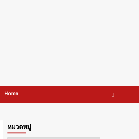
Home
หมวดหมู่