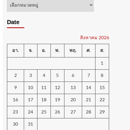
หมวด
หมู่
Date
สิงหาคม 2026
อา.
จ.
อ.
พ.
พฤ.
ศ.
ส.
1
2
3
4
5
6
7
8
9
10
11
12
13
14
15
16
17
18
19
20
21
22
23
24
25
26
27
28
29
30
31