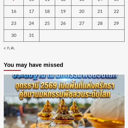
16
17
18
19
20
21
22
23
24
25
26
27
28
29
30
31
« ก.ค.
You may have missed