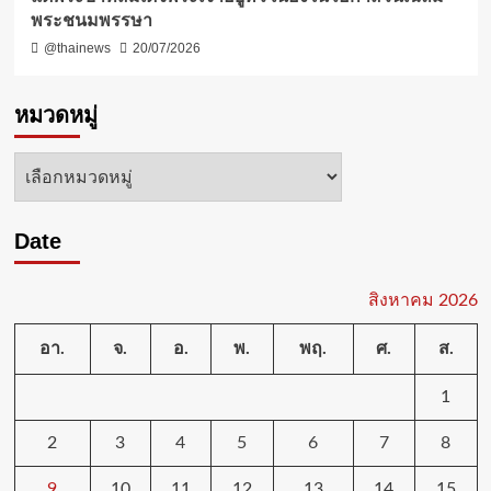
พระชนมพรรษา
@thainews
20/07/2026
หมวดหมู่
หมวด
หมู่
Date
สิงหาคม 2026
อา.
จ.
อ.
พ.
พฤ.
ศ.
ส.
1
2
3
4
5
6
7
8
9
10
11
12
13
14
15