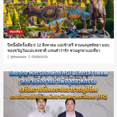
ท่องเที่ยว
ปีหนึ่งมีครั้งเดียว! 12 สิงหาคม แม่เข้าฟรี สวนนงนุชพัทยา มอบ
ของขวัญวันแม่แห่งชาติ แทนคำว่ารัก ชวนลูกพาแม่เที่ยว
@thainews
05/08/2026