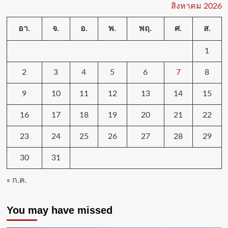
สิงหาคม 2026
อา.
จ.
อ.
พ.
พฤ.
ศ.
ส.
1
2
3
4
5
6
7
8
9
10
11
12
13
14
15
16
17
18
19
20
21
22
23
24
25
26
27
28
29
30
31
« ก.ค.
You may have missed