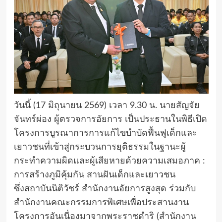
วันนี้ (17 มิถุนายน 2569) เวลา 9.30 น. นายสัญจัย
จันทร์ผ่อง ผู้ตรวจการอัยการ เป็นประธานในพิธีเปิด
โครงการบูรณาการการแก้ไขบำบัดฟื้นฟูเด็กและ
เยาวชนที่เข้าสู่กระบวนการยุติธรรมในฐานะผู้
กระทำความผิดและผู้เสียหายด้วยความเสมอภาค :
การสร้างภูมิคุ้มกัน สานฝันเด็กและเยาวชน
ซึ่งสถาบันนิติวัชร์ สำนักงานอัยการสูงสุด ร่วมกับ
สำนักงานคณะกรรมการพิเศษเพื่อประสานงาน
โครงการอันเนื่องมาจากพระราชดำริ (สำนักงาน