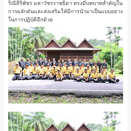
ริณีสิริพัชร มหาวัชรราชธิดา ทรงมีบทบาทสำคัญใน
การผลักดันและส่งเสริมให้มีการนำมาเป็นแบบอย่าง
ในการปฏิบัติอีกด้วย