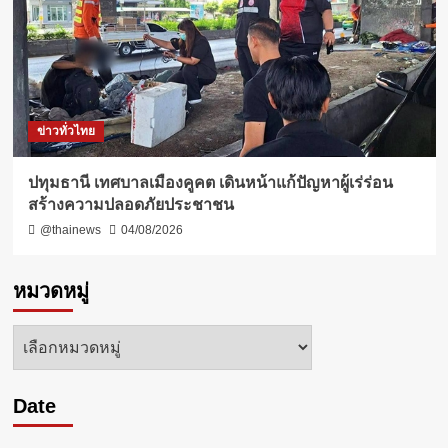
ข่าวทั่วไทย
ปทุมธานี เทศบาลเมืองคูคต เดินหน้าแก้ปัญหาผู้เร่ร่อน
สร้างความปลอดภัยประชาชน
@thainews
04/08/2026
หมวดหมู่
หมวด
หมู่
Date