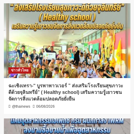
ข่าวทั่วไทย
ฉะเชิงเทรา-​“ บูรพาพาวเวอร์ ” ส่งเสริมโรงเรียนสุขภาวะ
ดีด้วยจุลินทรีย์” ( Healthy school) เสริมความรู้เยาวชน
จัดการสิ่งแวดล้อมปลอดภัยยั่งยืน
@thainews
06/08/2026