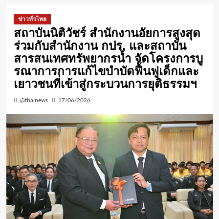
ข่าวทั่วไทย
สถาบันนิติวัชร์ สำนักงานอัยการสูงสุด
ร่วมกับสำนักงาน กปร. และสถาบัน
สารสนเทศทรัพยากรน้ำ จัดโครงการบู
รณาการการแก้ไขบำบัดฟื้นฟูเด็กและ
เยาวชนที่เข้าสู่กระบวนการยุติธรรมฯ
@thainews
17/06/2026