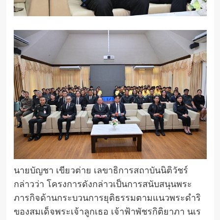
นายบัญชา เขียวต่าย เลขาธิการสถาบันนิติวัชร์
กล่าวว่า โครงการดังกล่าวเป็นการสนับสนุนพระ
ภารกิจด้านกระบวนการยุติธรรมตามแนวพระดำริ
ของสมเด็จพระเจ้าลูกเธอ เจ้าฟ้าพัชรกิติยาภา นเร