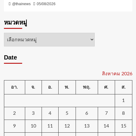
@thainews
05/08/2026
หมวดหมู่
หมวด
หมู่
Date
สิงหาคม 2026
อา.
จ.
อ.
พ.
พฤ.
ศ.
ส.
1
2
3
4
5
6
7
8
9
10
11
12
13
14
15