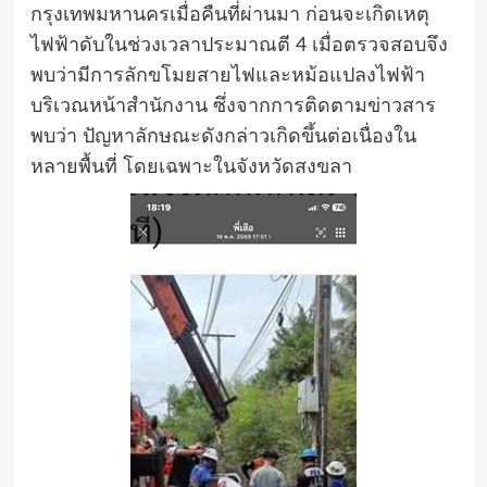
กรุงเทพมหานครเมื่อคืนที่ผ่านมา ก่อนจะเกิดเหตุ
ไฟฟ้าดับในช่วงเวลาประมาณตี 4 เมื่อตรวจสอบจึง
พบว่ามีการลักขโมยสายไฟและหม้อแปลงไฟฟ้า
บริเวณหน้าสำนักงาน ซึ่งจากการติดตามข่าวสาร
พบว่า ปัญหาลักษณะดังกล่าวเกิดขึ้นต่อเนื่องใน
หลายพื้นที่ โดยเฉพาะในจังหวัดสงขลา