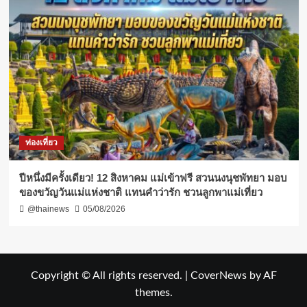
ท่องเที่ยว
ปีหนึ่งมีครั้งเดียว! 12 สิงหาคม แม่เข้าฟรี สวนนงนุชพัทยา มอบ
ของขวัญวันแม่แห่งชาติ แทนคำว่ารัก ชวนลูกพาแม่เที่ยว
@thainews
05/08/2026
Copyright © All rights reserved.
|
CoverNews
by AF
themes.