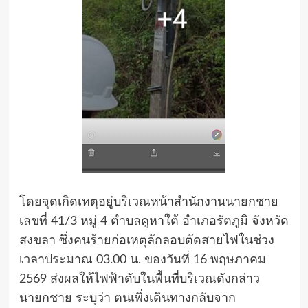
โดยจุดเกิดเหตุอยู่บริเวณหน้าสำนักงานนายกชาย
เลขที่ 41/3 หมู่ 4 ตำบลคูหาใต้ อำเภอรัตภูมิ จังหวัด
สงขลา ซึ่งคนร้ายก่อเหตุลักลอบตัดสายไฟในช่วง
เวลาประมาณ 03.00 น. ของวันที่ 16 พฤษภาคม
2569 ส่งผลให้ไฟฟ้าดับในพื้นที่บริเวณดังกล่าว
นายกชาย ระบุว่า ตนเพิ่งเดินทางกลับจาก