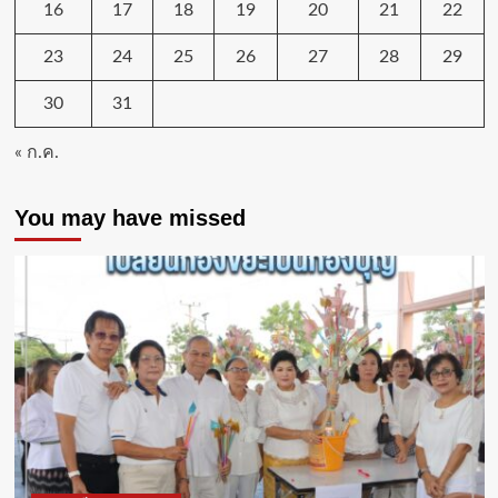
16
17
18
19
20
21
22
23
24
25
26
27
28
29
30
31
« ก.ค.
You may have missed