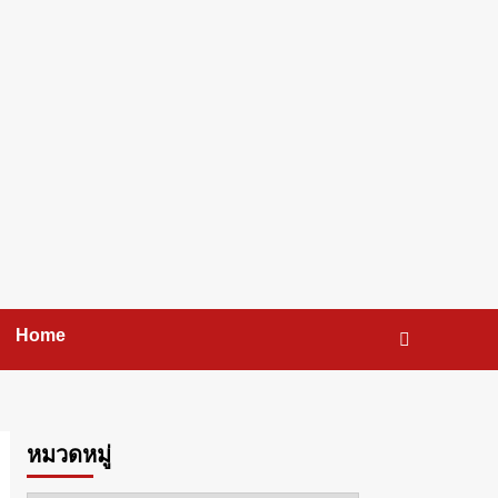
Home
หมวดหมู่