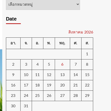
หมวด
หมู่
Date
สิงหาคม 2026
อา.
จ.
อ.
พ.
พฤ.
ศ.
ส.
1
2
3
4
5
6
7
8
9
10
11
12
13
14
15
16
17
18
19
20
21
22
23
24
25
26
27
28
29
30
31