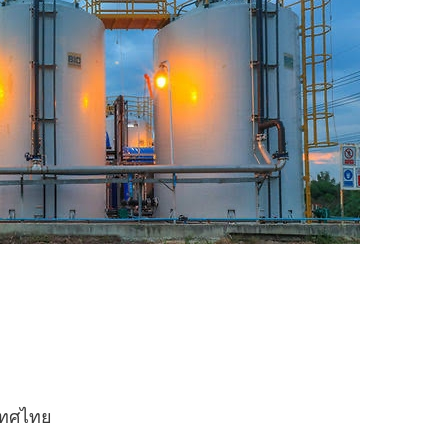
ะเทศไทย