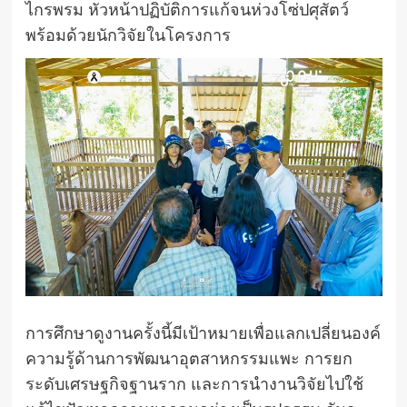
ไกรพรม หัวหน้าปฏิบัติการแก้จนห่วงโซ่ปศุสัตว์
พร้อมด้วยนักวิจัยในโครงการ
การศึกษาดูงานครั้งนี้มีเป้าหมายเพื่อแลกเปลี่ยนองค์
ความรู้ด้านการพัฒนาอุตสาหกรรมแพะ การยก
ระดับเศรษฐกิจฐานราก และการนำงานวิจัยไปใช้