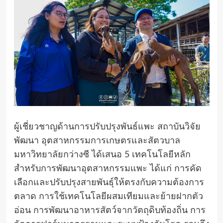
ผู้เชี่ยวชาญด้านการปรับปรุงพันธ์แพะ สถาบันวิจัย
พัฒนา อุตสาหกรรมการเกษตรและสัตวบาล
มหาวิทยาลัยกว่างซี ได้เสนอ 5 เทคโนโลยีหลัก
สำหรับการพัฒนาอุตสาหกรรมแพะ ได้แก่ การคัด
เลือกและปรับปรุงสายพันธุ์ให้ตรงกับความต้องการ
ตลาด การใช้เทคโนโลยีผสมเทียมและย้ายฝากตัว
อ่อน การพัฒนาอาหารสัตว์จากวัตถุดิบท้องถิ่น การ