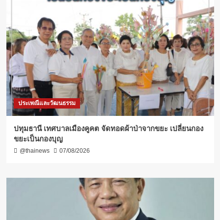
ประเพณีและวัฒนธรรม
ปทุมธานี เทศบาลเมืองคูคต จัดทอดผ้าป่าจากขยะ เปลี่ยนกอง
ขยะเป็นกองบุญ
@thainews
07/08/2026