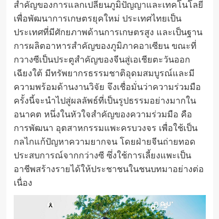
สำคัญของการแลกเปลี่ยนภูมิปัญญาและเทคโนโลยี
เพื่อพัฒนาการเกษตรยุคใหม่ ประเทศไทยเป็น
ประเทศที่มีศักยภาพด้านการเกษตรสูง และเป็นฐาน
การผลิตอาหารสำคัญของภูมิภาคอาเซียน ขณะที่
กวางซีเป็นประตูสำคัญของจีนสู่เอเชียตะวันออก
เฉียงใต้ มีทรัพยากรธรรมชาติอุดมสมบูรณ์และมี
ความพร้อมด้านงานวิจัย จึงเชื่อมั่นว่าความร่วมมือ
ครั้งนี้จะนำไปสู่ผลลัพธ์ที่เป็นรูปธรรมอย่างมากใน
อนาคต หนึ่งในหัวใจสำคัญของความร่วมมือ คือ
การพัฒนา อุตสาหกรรมแพะครบวงจร เพื่อใช้เป็น
กลไกแก้ปัญหาความยากจน โดยฝ่ายจีนถ่ายทอด
ประสบการณ์จากกว่างซี ซึ่งใช้การเลี้ยงแพะเป็น
อาชีพสร้างรายได้ให้ประชาชนในชนบทมาอย่างต่อ
เนื่อง