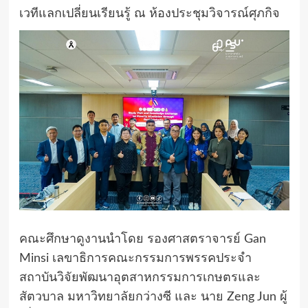
เวทีแลกเปลี่ยนเรียนรู้ ณ ห้องประชุมวิจารณ์ศุภกิจ
คณะศึกษาดูงานนำโดย รองศาสตราจารย์ Gan
Minsi เลขาธิการคณะกรรมการพรรคประจำ
สถาบันวิจัยพัฒนาอุตสาหกรรมการเกษตรและ
สัตวบาล มหาวิทยาลัยกว่างซี และ นาย Zeng Jun ผู้