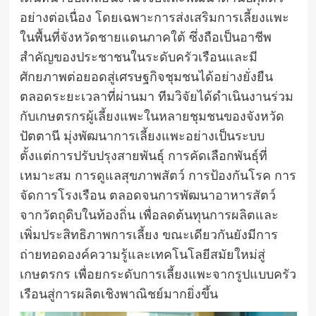
อย่างต่อเนื่อง โดยเฉพาะการส่งเสริมการเลี้ยงแพะ
ในพื้นที่จังหวัดชายแดนภาคใต้ ซึ่งถือเป็นอาชีพ
สำคัญของประชาชนในระดับครัวเรือนและมี
ศักยภาพต่อยอดสู่เศรษฐกิจชุมชนได้อย่างยั่งยืน
ตลอดระยะเวลาที่ผ่านมา ทีมวิจัยได้ดำเนินงานร่วม
กับเกษตรกรผู้เลี้ยงแพะในหลายชุมชนของจังหวัด
ปัตตานี มุ่งพัฒนาการเลี้ยงแพะอย่างเป็นระบบ
ตั้งแต่การปรับปรุงสายพันธุ์ การคัดเลือกพันธุ์ที่
เหมาะสม การดูแลสุขภาพสัตว์ การป้องกันโรค การ
จัดการโรงเรือน ตลอดจนการพัฒนาอาหารสัตว์
จากวัตถุดิบในท้องถิ่น เพื่อลดต้นทุนการผลิตและ
เพิ่มประสิทธิภาพการเลี้ยง ขณะเดียวกันยังมีการ
ถ่ายทอดองค์ความรู้และเทคโนโลยีสมัยใหม่สู่
เกษตรกร เพื่อยกระดับการเลี้ยงแพะจากรูปแบบครัว
เรือนสู่การผลิตเชิงพาณิชย์มากยิ่งขึ้น