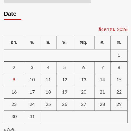
หมู่
Date
สิงหาคม 2026
อา.
จ.
อ.
พ.
พฤ.
ศ.
ส.
1
2
3
4
5
6
7
8
9
10
11
12
13
14
15
16
17
18
19
20
21
22
23
24
25
26
27
28
29
30
31
« ก.ค.