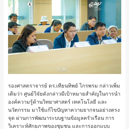
รองศาสตราจารย์ ดร.เทียนทิพย์ ไกรพรม กล่าวเพิ่ม
เติมว่า ศูนย์วิจัยดังกล่าวมีเป้าหมายสำคัญในการนำ
องค์ความรู้ด้านวิทยาศาสตร์ เทคโนโลยี และ
นวัตกรรม มาใช้แก้ไขปัญหาความยากจนอย่างตรง
จุด ผ่านการพัฒนาระบบฐานข้อมูลครัวเรือน การ
วิเคราะห์ศักยภาพของชุมชน และการออกแบบ