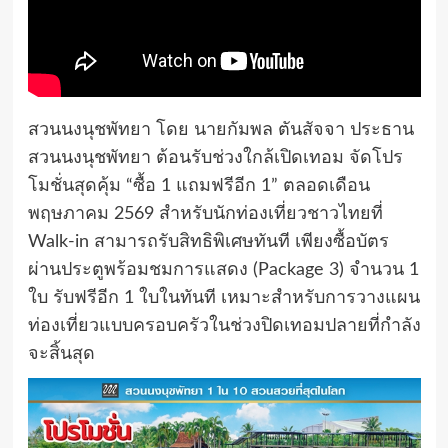
สวนนงนุชพัทยา โดย นายกัมพล ตันสัจจา ประธาน
สวนนงนุชพัทยา ต้อนรับช่วงใกล้เปิดเทอม จัดโปร
โมชั่นสุดคุ้ม “ซื้อ 1 แถมฟรีอีก 1” ตลอดเดือน
พฤษภาคม 2569 สำหรับนักท่องเที่ยวชาวไทยที่
Walk-in สามารถรับสิทธิพิเศษทันที เพียงซื้อบัตร
ผ่านประตูพร้อมชมการแสดง (Package 3) จำนวน 1
ใบ รับฟรีอีก 1 ใบในทันที เหมาะสำหรับการวางแผน
ท่องเที่ยวแบบครอบครัวในช่วงปิดเทอมปลายที่กำลัง
จะสิ้นสุด