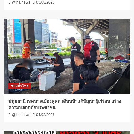
@thainews
05/08/2026
ข่าวทั่วไทย
ปทุมธานี เทศบาลเมืองคูคต เดินหน้าแก้ปัญหาผู้เร่ร่อน สร้าง
ความปลอดภัยประชาชน
@thainews
04/08/2026