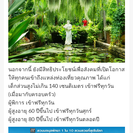
นอกจากนี้ ยังมีสิทธิประโยชน์เพื่อสังคมที่เปิดโอกาส
ให้ทุกคนเข้าถึงแหล่งท่องเที่ยวคุณภาพ ได้แก่
เด็กส่วนสูงไม่เกิน 140 เซนติเมตร เข้าฟรีทุกวัน
(เมื่อมากับครอบครัว)
ผู้พิการ เข้าฟรีทุกวัน
ผู้สูงอายุ 60 ปีขึ้นไป เข้าฟรีทุกวันศุกร์
ผู้สูงอายุ 80 ปีขึ้นไป เข้าฟรีทุกวันตลอดปี