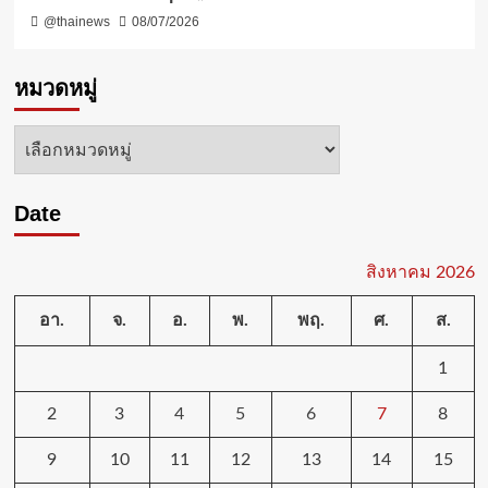
@thainews
08/07/2026
หมวดหมู่
หมวด
หมู่
Date
สิงหาคม 2026
อา.
จ.
อ.
พ.
พฤ.
ศ.
ส.
1
2
3
4
5
6
7
8
9
10
11
12
13
14
15