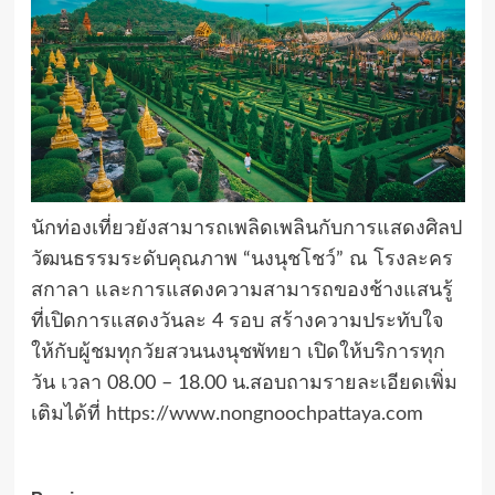
นักท่องเที่ยวยังสามารถเพลิดเพลินกับการแสดงศิลป
วัฒนธรรมระดับคุณภาพ “นงนุชโชว์” ณ โรงละคร
สกาลา และการแสดงความสามารถของช้างแสนรู้
ที่เปิดการแสดงวันละ 4 รอบ สร้างความประทับใจ
ให้กับผู้ชมทุกวัยสวนนงนุชพัทยา เปิดให้บริการทุก
วัน เวลา 08.00 – 18.00 น.สอบถามรายละเอียดเพิ่ม
เติมได้ที่
https://www.nongnoochpattaya.com