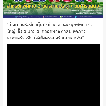
“เปิดเทอมนี้เที่ยวคุ้มทั้งบ้าน! สวนนงนุชพัทยา จัด
ใหญ่ ‘ซื้อ 1 แถม 1’ ตลอดพฤษภาคม ลดภาระ
ครอบครัว เที่ยวได้ทั้งครอบครัวแบบสุดคุ้ม”