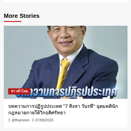
More Stories
ข่าวทั่วไทย
บทความการปฏิรูปประเทศ ”7 สิงหา วันรพี“ อุดมคตินัก
กฎหมายภายใต้วิกฤติศรัทธา
@thainews
07/08/2026