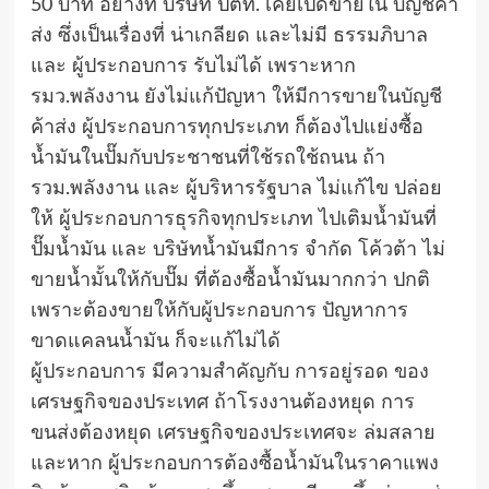
50 บาท อย่างที่ บริษัท ปตท. เคยเปิดขายใน บัญชีค้า
ส่ง ซึ่งเป็นเรื่องที่ น่าเกลียด และไม่มี ธรรมภิบาล
และ ผู้ประกอบการ รับไม่ได้ เพราะหาก
รมว.พลังงาน ยังไม่แก้ปัญหา ให้มีการขายในบัญชี
ค้าส่ง ผู้ประกอบการทุกประเภท ก็ต้องไปแย่งซื้อ
น้ำมันในปั๊มกับประชาชนที่ใช้รถใช้ถนน ถ้า
รวม.พลังงาน และ ผู้บริหารรัฐบาล ไม่แก้ไข ปล่อย
ให้ ผู้ประกอบการธุรกิจทุกประเภท ไปเติมน้ำมันที่
ปั๊มน้ำมัน และ บริษัทน้ำมันมีการ จำกัด โค้วต้า ไม่
ขายน้ำมั้นให้กับปั๊ม ที่ต้องซื้อน้ำมันมากกว่า ปกติ
เพราะต้องขายให้กับผู้ประกอบการ ปัญหาการ
ขาดแคลนน้ำมัน ก็จะแก้ไม่ได้
ผู้ประกอบการ มีความสำคัญกับ การอยู่รอด ของ
เศรษฐกิจของประเทศ ถ้าโรงงานต้องหยุด การ
ขนส่งต้องหยุด เศรษฐกิจของประเทศจะ ล่มสลาย
และหาก ผู้ประกอบการต้องซื้อน้ำมันในราคาแพง