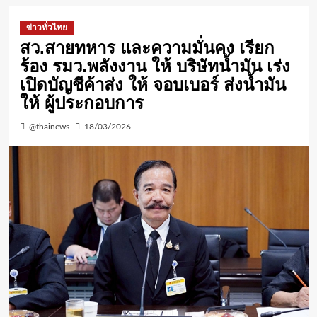
ข่าวทั่วไทย
สว.สายทหาร และความมั่นคง เรียก
ร้อง รมว.พลังงาน ให้ บริษัทน้ำมัน เร่ง
เปิดบัญชีค้าส่ง ให้ จอบเบอร์ ส่งน้ำมัน
ให้ ผู้ประกอบการ
@thainews
18/03/2026