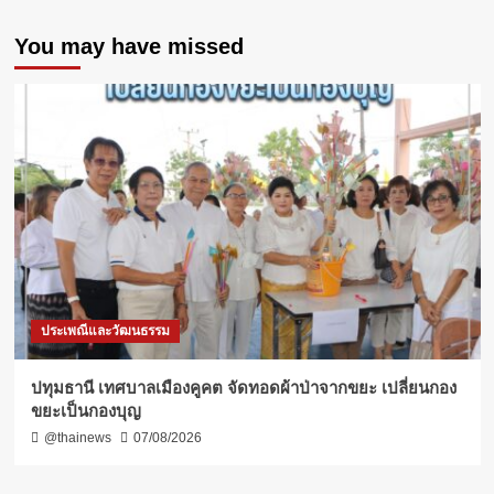
You may have missed
ประเพณีและวัฒนธรรม
ปทุมธานี เทศบาลเมืองคูคต จัดทอดผ้าป่าจากขยะ เปลี่ยนกอง
ขยะเป็นกองบุญ
@thainews
07/08/2026