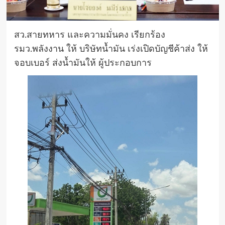
สว.สายทหาร และความมั่นคง เรียกร้อง
รมว.พลังงาน ให้ บริษัทน้ำมัน เร่งเปิดบัญชีค้าส่ง ให้
จอบเบอร์ ส่งน้ำมันให้ ผู้ประกอบการ