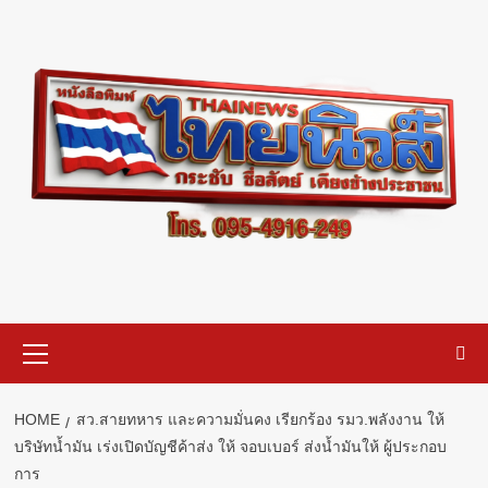
Skip
to
content
Primary
Menu
HOME
สว.สายทหาร และความมั่นคง เรียกร้อง รมว.พลังงาน ให้
บริษัทน้ำมัน เร่งเปิดบัญชีค้าส่ง ให้ จอบเบอร์ ส่งน้ำมันให้ ผู้ประกอบ
การ