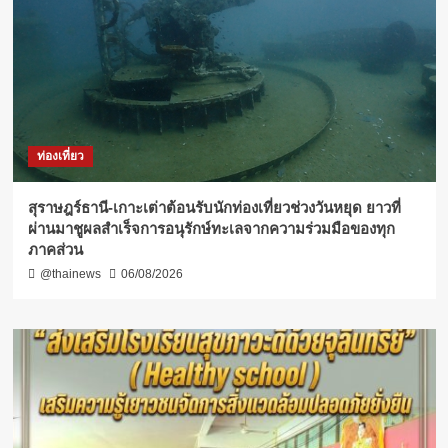
ท่องเที่ยว
สุราษฎร์ธานี-เกาะเต่าต้อนรับนักท่องเที่ยวช่วงวันหยุด ยาวที่
ผ่านมาชูผลสำเร็จการอนุรักษ์ทะเลจากความร่วมมือของทุก
ภาคส่วน
@thainews
06/08/2026