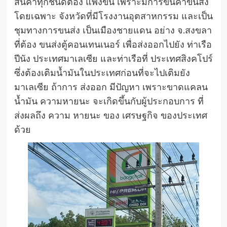
สินค้าทุกชนิดต้อง แพงขึ้น เพราะมีการขึ้นค่าขนส่ง
โดยเฉพาะ จังหวัดที่มีโรงงานอุตสาหกรรม และเป็น
ชุมทางการขนส่ง เป็นเมืองชายแดน อย่าง จ.สงขลา
ที่ต้อง ขนส่งตู้คอนเทนเนอร์ เพื่อส่งออกไปยัง ท่าเรือ
ปีนัง ประเทศมาเลเซีย และท่าเรือที่ ประเทศสิงคโปร์
ซึ่งต้องเติมน้ำมันในประเทศก่อนที่จะไปเติมยัง
มาเลเซีย ถ้าการ ส่งออก มีปัญหา เพราะขาดแคลน
น้ำมัน ความหายนะ จะเกิดขึ้นกับผู้ประกอบการ ที่
ส่งผลถึง ความ หายนะ ของ เศรษฐกิจ ของประเทศ
ด้วย