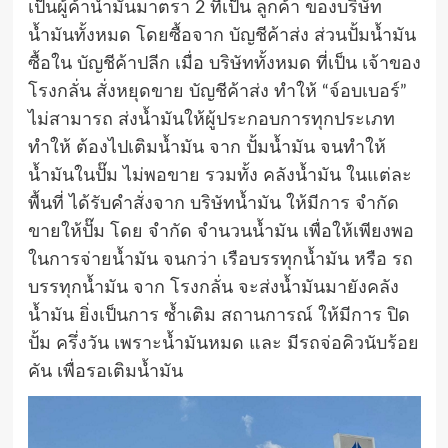
เป็นผู้ค้าน้ำมันมาตรา 2 ที่เป็น ลูกค้า ของบริษัท
น้ำมันทั้งหมด โดยซื้อจาก บัญชีค้าส่ง ส่วนปั้มน้ำมัน
ซื้อใน บัญชีค้าปลีก เมื่อ บริษัททั้งหมด ที่เป็น เจ้าของ
โรงกลั่น สั่งหยุดขาย บัญชีค้าส่ง ทำให้ “จ์อบเบอร์”
ไม่สามารถ ส่งน้ำมันให้ผู้ประกอบการทุกประเภท
ทำให้ ต้องไปเติมน้ำมัน จาก ปั้มน้ำมัน จนทำให้
น้ำมันในปั๊ม ไม่พอขาย รวมทั้ง คลังน้ำมัน ในแต่ละ
พื้นที่ ได้รับคำสั่งจาก บริษัทน้ำมัน ให้มีการ จำกัด
ขายให้ปั๊ม โดย จำกัด จำนวนน้ำมัน เพื่อให้เพียงพอ
ในการจ่ายน้ำมัน จนกว่า เรือบรรทุกน้ำมัน หรือ รถ
บรรทุกน้ำมัน จาก โรงกลั่น จะส่งน้ำมันมายังคลัง
น้ำมัน ยิ่งเป็นการ ซ้ำเติม สถานการณ์ ให้มีการ ปิด
ปั้ม ครึ่งวัน เพราะน้ำมันหมด และ มีรถจ่อคิวนับร้อย
คัน เพื่อรอเติมน้ำมัน