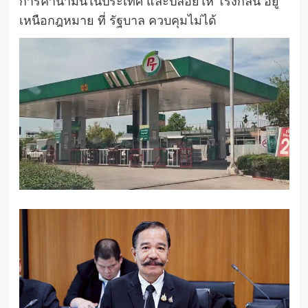
การค้าน้ำมันในประเทศ และปล่อยให้ โรงกลั่น อยู่
เหนือกฎหมาย ที่ รัฐบาล ควบคุมไม่ได้