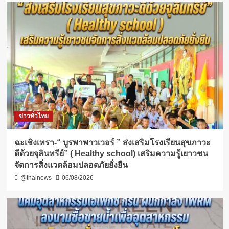
ข่าวทั่วไทย
ฉะเชิงเทรา-​“ บูรพาพาวเวอร์ ” ส่งเสริมโรงเรียนสุขภาวะ
ดีด้วยจุลินทรีย์” ( Healthy school) เสริมความรู้เยาวชน
จัดการสิ่งแวดล้อมปลอดภัยยั่งยืน
@thainews
06/08/2026