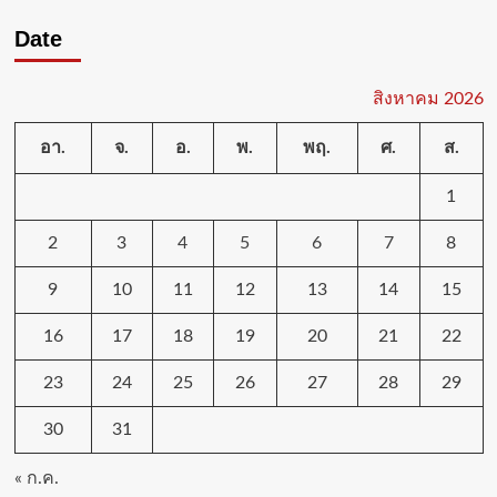
Date
สิงหาคม 2026
อา.
จ.
อ.
พ.
พฤ.
ศ.
ส.
1
2
3
4
5
6
7
8
9
10
11
12
13
14
15
16
17
18
19
20
21
22
23
24
25
26
27
28
29
30
31
« ก.ค.