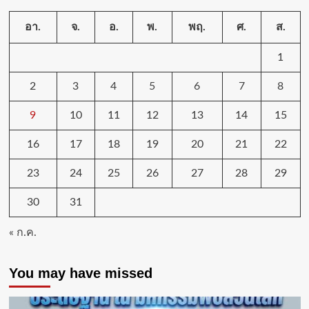
อา.
จ.
อ.
พ.
พฤ.
ศ.
ส.
1
2
3
4
5
6
7
8
9
10
11
12
13
14
15
16
17
18
19
20
21
22
23
24
25
26
27
28
29
30
31
« ก.ค.
You may have missed