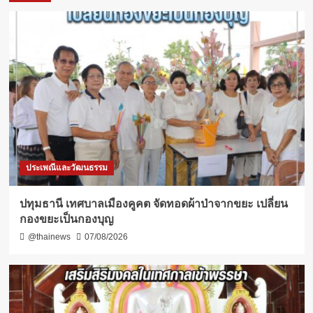
ประเพณีและวัฒนธรรม
ปทุมธานี เทศบาลเมืองคูคต จัดทอดผ้าป่าจากขยะ เปลี่ยน
กองขยะเป็นกองบุญ
@thainews
07/08/2026