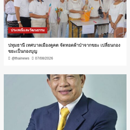
ประเพณีและวัฒนธรรม
ปทุมธานี เทศบาลเมืองคูคต จัดทอดผ้าป่าจากขยะ เปลี่ยนกอง
ขยะเป็นกองบุญ
@thainews
07/08/2026