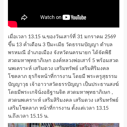
เมื่อเวลา 13.15 น.ของวันเสาร์ที่ 31 มกราคม 2569
ขึ้น 13 ค่ำเดือน 3 ปีมะเมีย วัดธรรมปัญญา ตำบล
พรหมณี อำเภอเมือง จังหวัดนครนายก ได้จัดพิธี
สวดมหาพุทธาภิเษก องค์หลวงพ่อเสาร์ 5 พร้อมสวด
นพเคราะห์ เสริมดวง เสริมทรัพย์ เสริมศิริมงคล
โชคลาภ ธุรกิจหน้าที่การงาน โดยมี พระครูสุธรรม
ปัญญาวุธ เจ้าอาวาสวัดธรรปัญญา เป็นประธานสงฆ์
โดยมีพระเกจินั่งอธิฐานจิต สวดมหาพุทธาภิเษก ,
สวดนพเคราะห์ เสริมสิริมงคล เสริมดวง เสริมทรัพย์
เสริมโชคลาภ หน้าที่การงาน ตั้งแต่เวลา 13.15
น.ถึงเวลา 15.15 น.