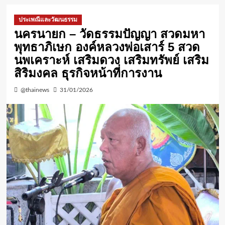
ประเพณีและวัฒนธรรม
นครนายก – วัดธรรมปัญญา สวดมหา
พุทธาภิเษก องค์หลวงพ่อเสาร์ 5 สวด
นพเคราะห์ เสริมดวง เสริมทรัพย์ เสริม
สิริมงคล ธุรกิจหน้าที่การงาน
@thainews
31/01/2026