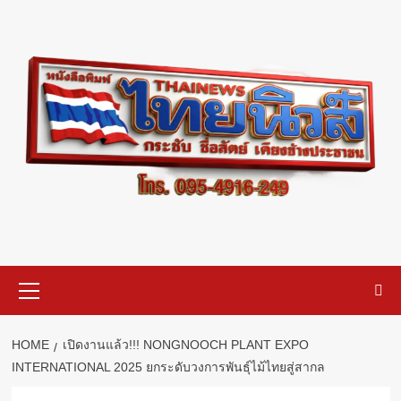
Skip
to
content
Primary
Menu
HOME
เปิดงานแล้ว!!! NONGNOOCH PLANT EXPO
INTERNATIONAL 2025 ยกระดับวงการพันธุ์ไม้ไทยสู่สากล