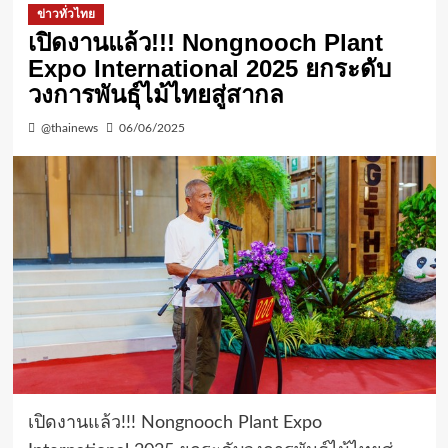
ข่าวทั่วไทย
เปิดงานแล้ว!!! Nongnooch Plant
Expo International 2025 ยกระดับ
วงการพันธุ์ไม้ไทยสู่สากล
@thainews
06/06/2025
เปิดงานแล้ว!!! Nongnooch Plant Expo