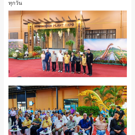
ทุกวัน