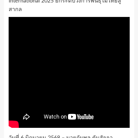
International 2025 ยกระดับวงการพันธุ์ไม้ไทยสู่
สากล