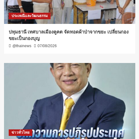
ประเพณีและวัฒนธรรม
ปทุมธานี เทศบาลเมืองคูคต จัดทอดผ้าป่าจากขยะ เปลี่ยนกอง
ขยะเป็นกองบุญ
@thainews
07/08/2026
ข่าวทั่วไทย