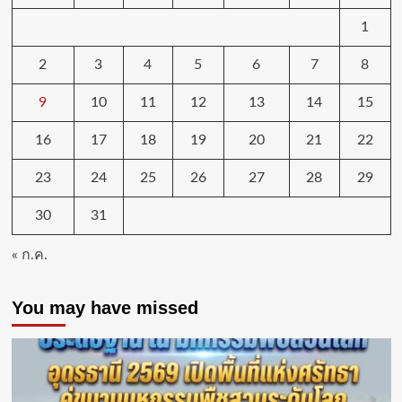
1
2
3
4
5
6
7
8
9
10
11
12
13
14
15
16
17
18
19
20
21
22
23
24
25
26
27
28
29
30
31
« ก.ค.
You may have missed