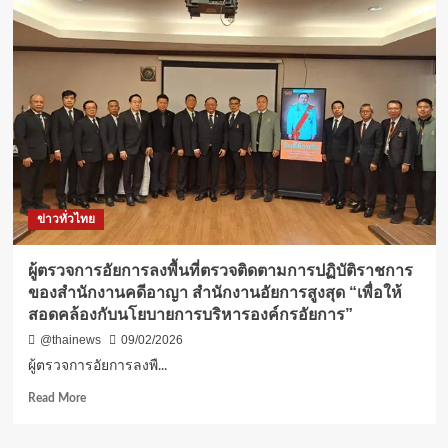
ข่าวทั่วไทย
ผู้ตรวจการอัยการลงพื้นที่ตรวจติดตามการปฏิบัติราชการ
ของสำนักงานคดีอาญา สำนักงานอัยการสูงสุด “เพื่อให้
สอดคล้องกับนโยบายการบริหารองค์กรอัยการ”
@thainews
09/02/2026
ผู้ตรวจการอัยการลงพื...
Read
Read More
more
about