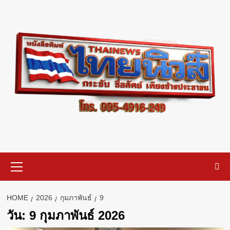
Skip
to
content
Primary
Menu
HOME
2026
กุมภาพันธ์
9
วัน:
9 กุมภาพันธ์ 2026