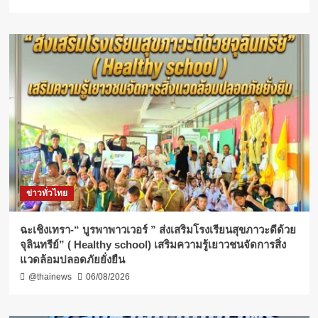
ข่าวทั่วไทย
ฉะเชิงเทรา-​“ บูรพาพาวเวอร์ ” ส่งเสริมโรงเรียนสุขภาวะดีด้วย
จุลินทรีย์” ( Healthy school) เสริมความรู้เยาวชนจัดการสิ่ง
แวดล้อมปลอดภัยยั่งยืน
@thainews
06/08/2026