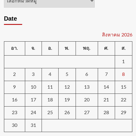
หมู่
Date
สิงหาคม 2026
อา.
จ.
อ.
พ.
พฤ.
ศ.
ส.
1
2
3
4
5
6
7
8
9
10
11
12
13
14
15
16
17
18
19
20
21
22
23
24
25
26
27
28
29
30
31