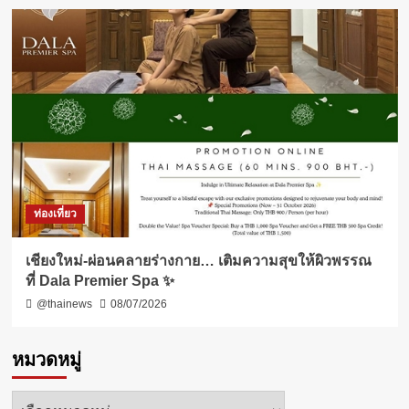
ท่องเที่ยว
เชียงใหม่-ผ่อนคลายร่างกาย… เติมความสุขให้ผิวพรรณ
ที่ Dala Premier Spa ✨
@thainews
08/07/2026
หมวดหมู่
หมวด