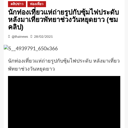
คลิปข่าว
ท่องเที่ยว
นักท่องเที่ยวแห่ถ่ายรูปกับซุ้มไฟประดับ
หลังมาเที่ยวพัทยาช่วงวันหยุดยาว (ชม
คลิป)
@thainews
28/02/2021
นักท่องเที่ยวแห่ถ่ายรูปกับซุ้มไฟประดับ หลังมาเที่ยว
พัทยาช่วงวันหยุดยาว