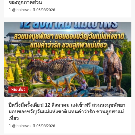
ของทุกภาคส่วน
@thainews
06/08/2026
ท่องเที่ยว
ปีหนึ่งมีครั้งเดียว! 12 สิงหาคม แม่เข้าฟรี สวนนงนุชพัทยา
มอบของขวัญวันแม่แห่งชาติ แทนคำว่ารัก ชวนลูกพาแม่
เที่ยว
@thainews
05/08/2026