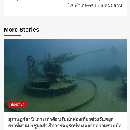
ไร่ ทำเกษตรแบบผสมผสาน
More Stories
ท่องเที่ยว
สุราษฎร์ธานี-เกาะเต่าต้อนรับนักท่องเที่ยวช่วงวันหยุด
ยาวที่ผ่านมาชูผลสำเร็จการอนุรักษ์ทะเลจากความร่วมมือ