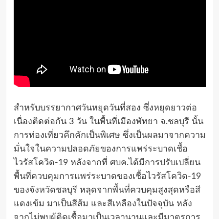
สำหรับบรรยากาศวันหยุดวันที่สอง ซึ่งหยุดยาวต่อ
เนื่องติดต่อกัน 3 วัน ในพื้นที่เมืองพัทยา จ.ชลบุรี นั้น
การท่องเที่ยวคึกคักเป็นพิเศษ ซึ่งเป็นผลมาจากความ
มั่นใจในความปลอดภัยของการแพร่ระบาดเชื้อ
ไวรัสโควิด-19 หลังจากที่ ศบค.ได้มีการปรับเปลี่ยน
พื้นที่ควบคุมการแพร่ระบาดของเชื้อไวรัสโควิด-19
ของจังหวัดชลบุรี หลุดจากพื้นที่ควบคุมสูงสุดหรือสี
แดงเข้ม มาเป็นสีส้ม และสีเหลืองในปัจจุบัน หลัง
จากไม่พบผู้ติดเชื้อมาเป็นเวลานานและมีมาตรการ