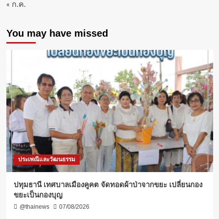
« ก.ค.
You may have missed
ประเพณีและวัฒนธรรม
ปทุมธานี เทศบาลเมืองคูคต จัดทอดผ้าป่าจากขยะ เปลี่ยนกอง
ขยะเป็นกองบุญ
@thainews
07/08/2026