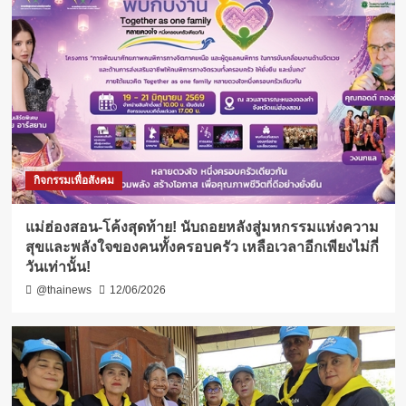
กิจกรรมเพื่อสังคม
แม่ฮ่องสอน-โค้งสุดท้าย! นับถอยหลังสู่มหกรรมแห่งความ
สุขและพลังใจของคนทั้งครอบครัว เหลือเวลาอีกเพียงไม่กี่
วันเท่านั้น!
@thainews
12/06/2026