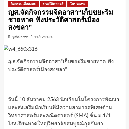
กิจกรรมเพื่อสังคม
ประวัติศาสตร์
ในประเทศ
ญส.จัดกิจกรรมจิตอาสา“เก็บขยะริม
ชายหาด ฟังประวัติศาสตร์เมือง
สงขลา”
@thainews
11/12/2020
ญส.จัดกิจกรรมจิตอาสา“เก็บขยะริมชายหาด ฟัง
ประวัติศาสตร์เมืองสงขลา”
วันนี้ 10 ธันวาคม 2563 นักเรียนในโครงการพัฒนา
และส่งเสริมนักเรียนที่มีความสามารถพิเศษด้าน
วิทยาศาสตร์และคณิตศาสตร์ (SMA) ชั้น ม.1/1
โรงเรียนหาดใหญ่วิทยาลัยสมบูรณ์กุลกันยา