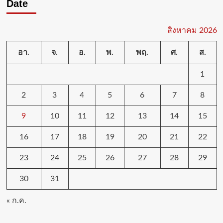
Date
สิงหาคม 2026
อา.
จ.
อ.
พ.
พฤ.
ศ.
ส.
1
2
3
4
5
6
7
8
9
10
11
12
13
14
15
16
17
18
19
20
21
22
23
24
25
26
27
28
29
30
31
« ก.ค.