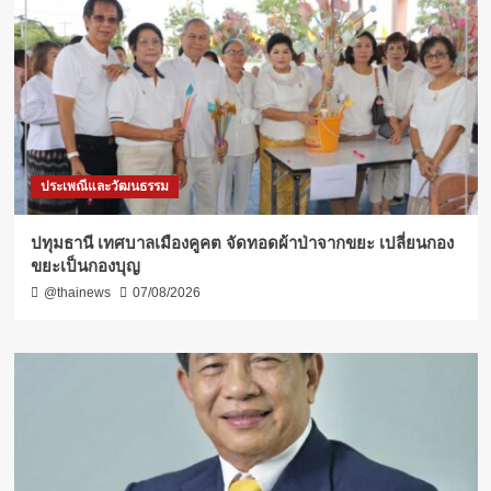
ประเพณีและวัฒนธรรม
ปทุมธานี เทศบาลเมืองคูคต จัดทอดผ้าป่าจากขยะ เปลี่ยนกอง
ขยะเป็นกองบุญ
@thainews
07/08/2026