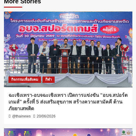
More Stories
กิจกรรมเพื่อสังคม
กีฬา
ฉะเชิงเทรา-อบจฉะเชิงเทรา เปิดการแข่งขัน “อบจ.สปอร์ต
เกมส์” ครั้งที่ 5 ส่งเสริมสุขภาพ สร้างความสามัคคี ต้าน
ภัยยาเสพติด
@thainews
20/06/2026